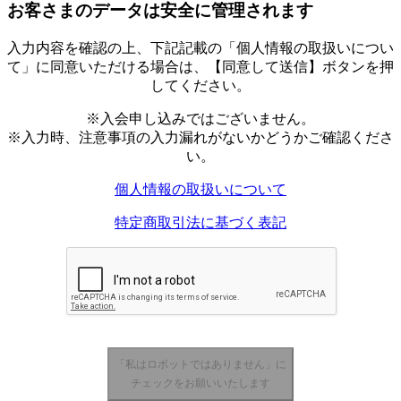
お客さまのデータは安全に管理されます
入力内容を確認の上、下記記載の「個人情報の取扱いについ
て」に同意いただける場合は、【同意して送信】ボタンを押
してください。
※入会申し込みではございません。
※入力時、注意事項の入力漏れがないかどうかご確認くださ
い。
個人情報の取扱いについて
特定商取引法に基づく表記
「私はロボットではありません」に
チェックをお願いいたします