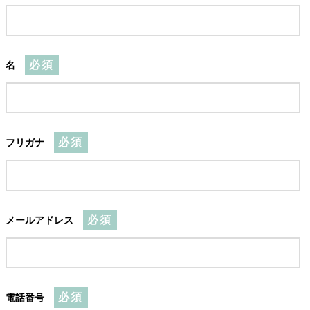
必須
名
必須
フリガナ
必須
メールアドレス
必須
電話番号