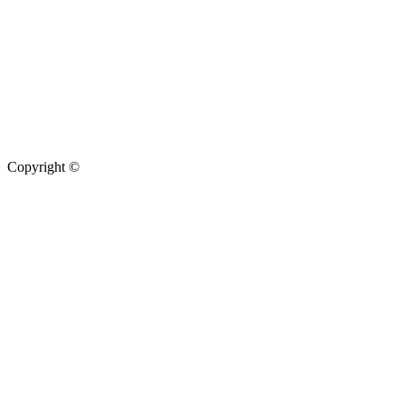
Copyright ©