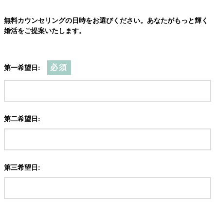
無料カウンセリングの日時をお選びください。あなたがもっと輝く
婚活をご提案いたします。
必須
第一希望日:
第二希望日:
第三希望日: