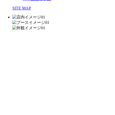
SITE MAP