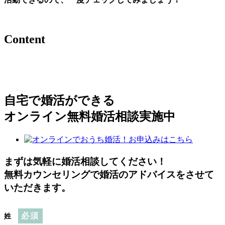
Content
自宅で婚活ができる
オンライン無料婚活相談実施中
まずは気軽に婚活相談してください！
無料カウンセリングで婚活のアドバイスをさせて
いただきます。
必須
姓