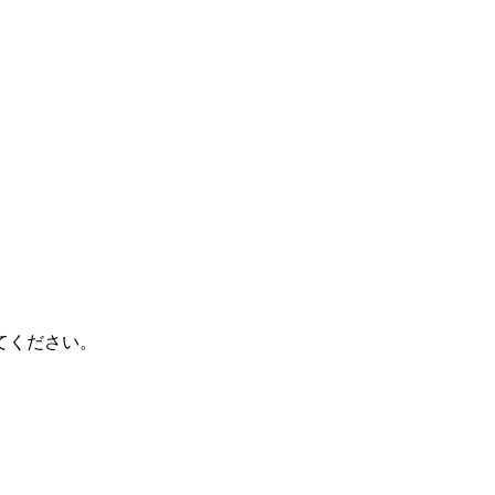
てください。