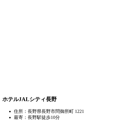
ホテルJALシティ長野
住所：長野県長野市問御所町 1221
最寄：長野駅徒歩10分