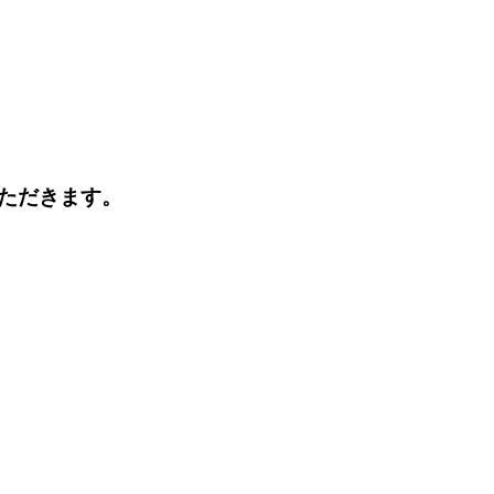
ただきます。