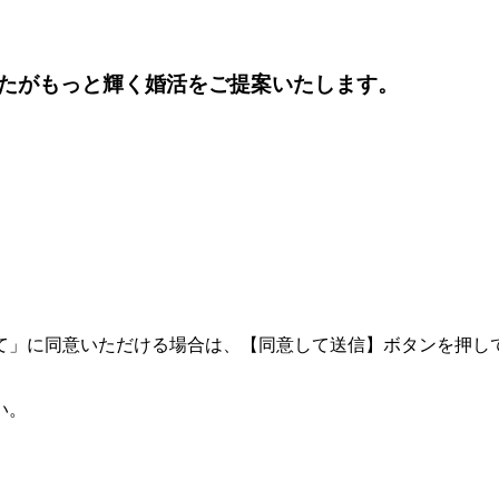
たがもっと輝く婚活をご提案いたします。
て」に同意いただける場合は、【同意して送信】ボタンを押し
い。