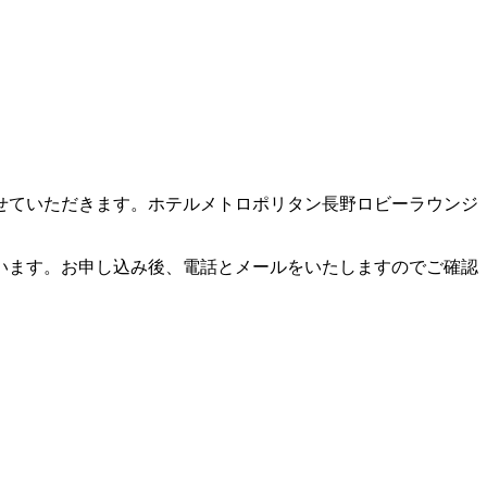
せていただきます。ホテルメトロポリタン長野ロビーラウンジ
います。お申し込み後、電話とメールをいたしますのでご確認