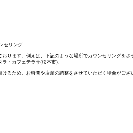
ンセリング
ております。例えば、下記のような場所でカウンセリングをさ
タラ・カフェテラサ(松本市)。
避けるため、お時間や店舗の調整をさせていただく場合がござ