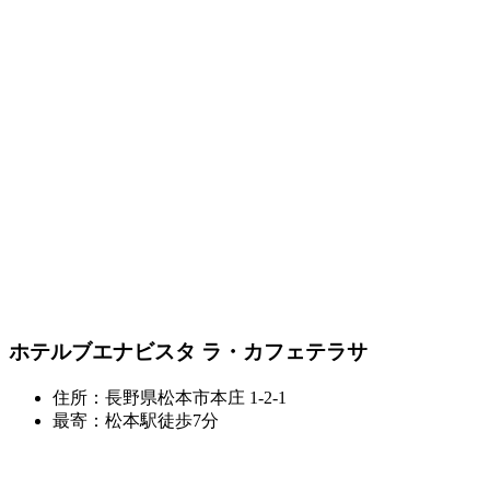
ホテルブエナビスタ ラ・カフェテラサ
住所：長野県松本市本庄 1-2-1
最寄：松本駅徒歩7分