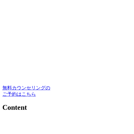
無料カウンセリングの
ご予約はこちら
Content