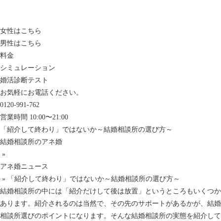
女性はこちら
男性はこちら
料金
シミュレーション
婚活診断テスト
お気軽にお電話ください。
0120-991-762
営業時間 10:00〜21:00
「紹介して終わり」ではないか～結婚相談所の選び方～
結婚相談所のアネ婚
»
アネ婚ニュース
»
「紹介して終わり」ではないか～結婚相談所の選び方～
結婚相談所の中には「紹介だけして後は放置」というところもいくつか
あります。紹介されるのは当然で、その先のサポートがあるかが、結婚
相談所選びのポイントになります。そんな結婚相談所の実態を紹介して