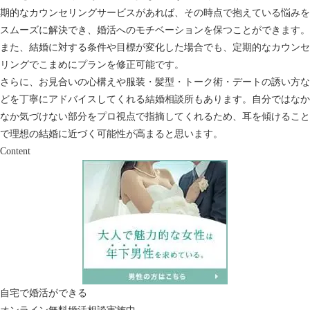
期的なカウンセリングサービスがあれば、その時点で抱えている悩みを
スムーズに解決でき、婚活へのモチベーションを保つことができます。
また、結婚に対する条件や目標が変化した場合でも、定期的なカウンセ
リングでこまめにプランを修正可能です。
さらに、お見合いの心構えや服装・髪型・トーク術・デートの誘い方な
どを丁寧にアドバイスしてくれる結婚相談所もあります。自分ではなか
なか気づけない部分をプロ視点で指摘してくれるため、耳を傾けること
で理想の結婚に近づく可能性が高まると思います。
Content
自宅で婚活ができる