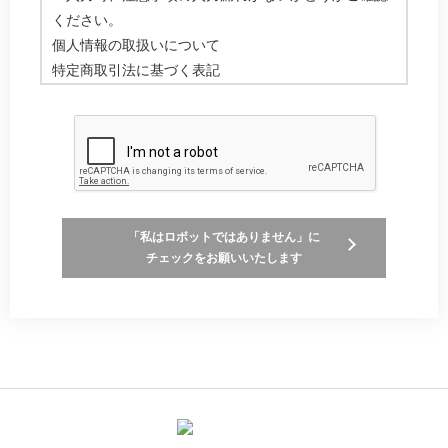
ください。
個人情報の取扱いについて
特定商取引法に基づく表記
「私はロボットではありません」に
チェックをお願いいたします