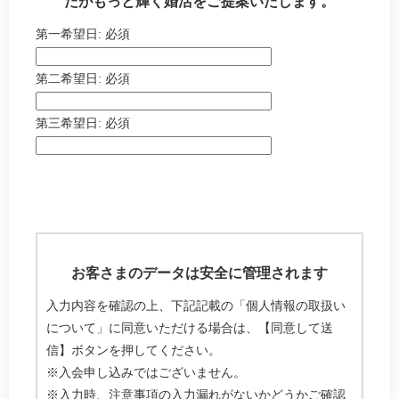
たがもっと輝く婚活をご提案いたします。
第一希望日:
必須
第二希望日:
必須
第三希望日:
必須
お客さまのデータは安全に管理されます
入力内容を確認の上、下記記載の「個人情報の取扱い
について」に同意いただける場合は、【同意して送
信】ボタンを押してください。
※入会申し込みではございません。
※入力時、注意事項の入力漏れがないかどうかご確認