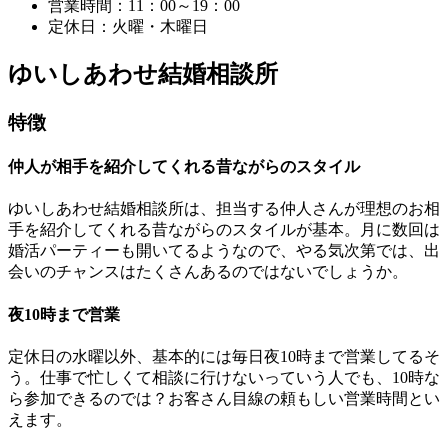
営業時間：11：00～19：00
定休日：火曜・木曜日
ゆいしあわせ結婚相談所
特徴
仲人が相手を紹介してくれる昔ながらのスタイル
ゆいしあわせ結婚相談所は、担当する仲人さんが理想のお相
手を紹介してくれる昔ながらのスタイルが基本。月に数回は
婚活パーティーも開いてるようなので、やる気次第では、出
会いのチャンスはたくさんあるのではないでしょうか。
夜10時まで営業
定休日の水曜以外、基本的には毎日夜10時まで営業してるそ
う。仕事で忙しくて相談に行けないっていう人でも、10時な
ら参加できるのでは？お客さん目線の頼もしい営業時間とい
えます。