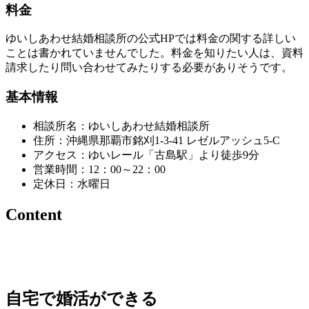
料金
ゆいしあわせ結婚相談所の公式HPでは料金の関する詳しい
ことは書かれていませんでした。料金を知りたい人は、資料
請求したり問い合わせてみたりする必要がありそうです。
基本情報
相談所名：ゆいしあわせ結婚相談所
住所：沖縄県那覇市銘刈1-3-41 レゼルアッシュ5-C
アクセス：ゆいレール「古島駅」より徒歩9分
営業時間：12：00～22：00
定休日：水曜日
Content
自宅で婚活ができる