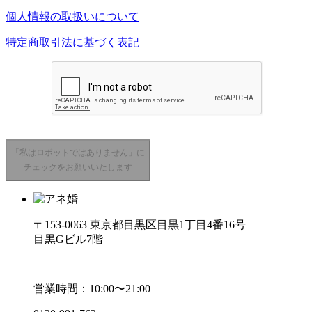
個人情報の取扱いについて
特定商取引法に基づく表記
「私はロボットではありません」に
チェックをお願いいたします
〒153-0063 東京都目黒区目黒1丁目4番16号
目黒Gビル7階
営業時間：10:00〜21:00