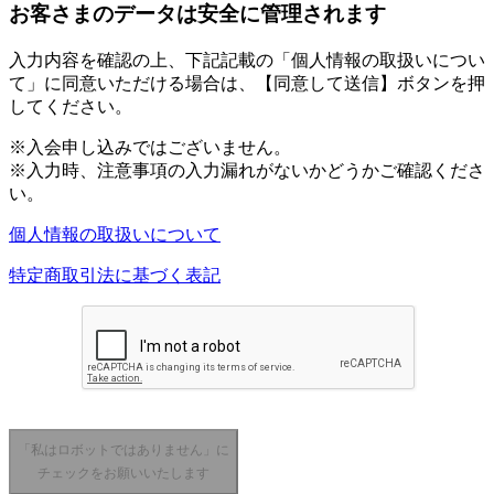
お客さまのデータは安全に管理されます
入力内容を確認の上、下記記載の「個人情報の取扱いについ
て」に同意いただける場合は、【同意して送信】ボタンを押
してください。
※入会申し込みではございません。
※入力時、注意事項の入力漏れがないかどうかご確認くださ
い。
個人情報の取扱いについて
特定商取引法に基づく表記
「私はロボットではありません」に
チェックをお願いいたします