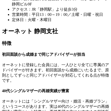
静岡ビル9F
アクセス：JR「静岡駅」より徒歩3分
営業時間：平日13：00～19：00／土曜・日曜・祝日
定休日：火曜・木曜日
オーネット 静岡支社
特徴
初回面談から成婚まで同じアドバイザーが担当
オーネットに登録した会員には、一人ひとり全てに専属のア
ドバイザーが付きます。初回面談から成婚にいたるまで、原
則としてずっと同じアドバイザーが対応してくれる点が特徴
です。
40代シングルマザーの再婚実績が豊富
オーネットには「シングルマザー向け・婚活・再婚プラン」
というコースがあります。実は40代のシングルマザーの再婚