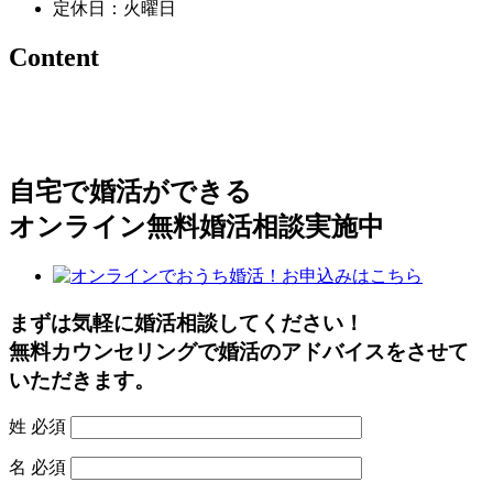
定休日：火曜日
Content
自宅で婚活ができる
オンライン無料婚活相談実施中
まずは気軽に婚活相談してください！
無料カウンセリングで婚活のアドバイスをさせて
いただきます。
姓
必須
名
必須