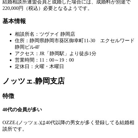
結婚相談所連盟会員と成婚した場合には、成婚料が別途で
220,000円（税込）必要となるようです。
基本情報
相談所名：ツヴァイ 静岡店
住所：静岡県静岡市葵区御幸町11-30 エクセルワード
静岡ビル4F
アクセス：JR「静岡駅」より徒歩1分
営業時間：11：00～19：00
定休日：火曜・木曜日
ノッツェ.静岡支店
特徴
40代の会員が多い
OZZE.(ノッツェ.)は40代以降の男女が多く登録してる結婚相
談所です。