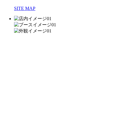
SITE MAP