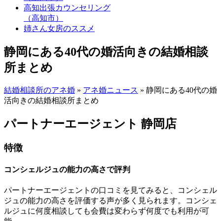
高知出張カウンセリング
（高知市）
姉さん女房のススメ
静岡にある40代の婚活向きの結婚相談
所まとめ
結婚相談所のアネ婚
»
アネ婚ニュース
»
静岡にある40代の婚
活向きの結婚相談所まとめ
パートナーエージェント 静岡店
特徴
コンシェルジュの能力の高さで評判
パートナーエージェントの口コミを見てみると、コンシェル
ジュの能力の高さを評価する声が多く見られます。コンシェ
ルジュに何度相談しても会費は変わらず何度でも利用が可