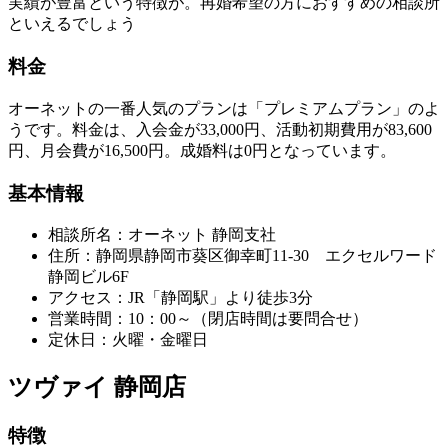
実績が豊富という特徴が。再婚希望の方におすすめの相談所
といえるでしょう
料金
オーネットの一番人気のプランは「プレミアムプラン」のよ
うです。料金は、入会金が33,000円、活動初期費用が83,600
円、月会費が16,500円。成婚料は0円となっています。
基本情報
相談所名：オーネット 静岡支社
住所：静岡県静岡市葵区御幸町11-30 エクセルワード
静岡ビル6F
アクセス：JR「静岡駅」より徒歩3分
営業時間：10：00～（閉店時間は要問合せ）
定休日：火曜・金曜日
ツヴァイ 静岡店
特徴