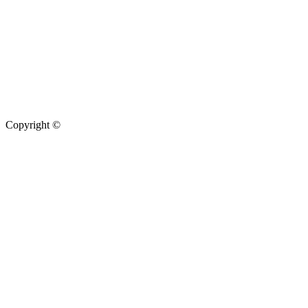
Copyright ©