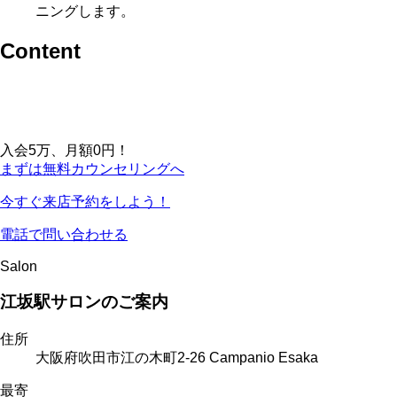
ニングします。
Content
入会5万、月額0円！
まずは無料カウンセリングへ
今すぐ来店予約をしよう！
電話で問い合わせる
Salon
江坂駅サロンのご案内
住所
大阪府吹田市江の木町2-26 Campanio Esaka
最寄