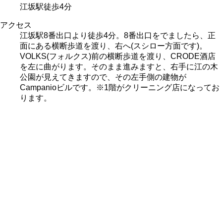
江坂駅徒歩4分
アクセス
江坂駅8番出口より徒歩4分。 8番出口をでましたら、正
面にある横断歩道を渡り、右へ(スシロー方面です)。
VOLKS(フォルクス)前の横断歩道を渡り、CRODE酒店
を左に曲がります。そのまま進みますと、右手に江の木
公園が見えてきますので、その左手側の建物が
Campanioビルです。※1階がクリーニング店になってお
ります。