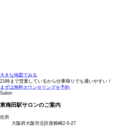
大きな地図でみる
21時まで営業しているから仕事帰りでも通いやすい！
まずは無料カウンセリングを予約
Salon
東梅田駅サロンのご案内
住所
大阪府大阪市北区曾根崎2-5-27