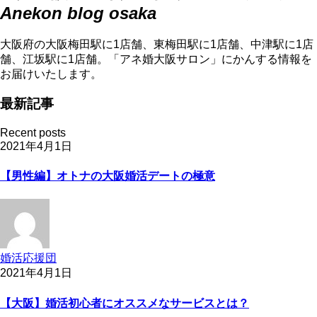
Anekon blog osaka
大阪府の大阪梅田駅に1店舗、東梅田駅に1店舗、中津駅に1店
舗、江坂駅に1店舗。「アネ婚大阪サロン」にかんする情報を
お届けいたします。
最新記事
Recent posts
2021年4月1日
【男性編】オトナの大阪婚活デートの極意
婚活応援団
2021年4月1日
【大阪】婚活初心者にオススメなサービスとは？