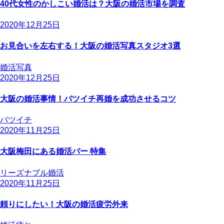
40代女性のかしこい婚活は？大阪の婚活市場を調査
2020年12月25日
お見合いを左右する！大阪の婚活写真スタジオ3選
婚活写真
2020年12月25日
大阪の婚活事情！バツイチ再婚を成功させるコツ
バツイチ
2020年11月25日
大阪梅田にある婚活バー 特集
リーズナブル婚活
2020年11月25日
頼りにしたい！大阪の婚活疲労外来