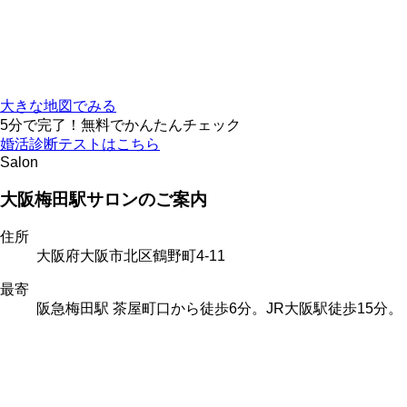
大きな地図でみる
5分で完了！無料でかんたんチェック
婚活診断テストはこちら
Salon
大阪梅田駅サロンのご案内
住所
大阪府大阪市北区鶴野町4-11
最寄
阪急梅田駅 茶屋町口から徒歩6分。JR大阪駅徒歩15分。