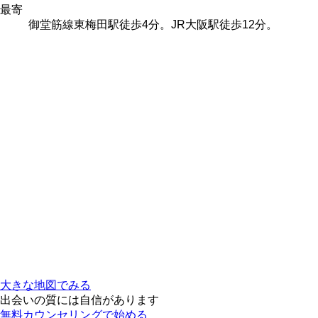
最寄
御堂筋線東梅田駅徒歩4分。JR大阪駅徒歩12分。
大きな地図でみる
出会いの質には自信があります
無料カウンセリングで始める