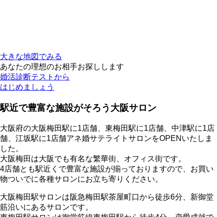
大きな地図でみる
あなたの理想のお相手お探しします
婚活診断テストから
はじめましょう
駅近で豊富な施設がそろう大阪サロン
大阪府の大阪梅田駅に1店舗、東梅田駅に1店舗、中津駅に1店
舗、江坂駅に1店舗アネ婚サテライトサロンをOPENいたしま
した。
大阪梅田は大阪でも有名な繁華街、オフィス街です。
4店舗とも駅近くで豊富な施設が揃っておりますので、お買い
物ついでに各種サロンにお立ち寄りください。
大阪梅田駅サロンは阪急梅田駅茶屋町口から徒歩6分、新御堂
筋沿いにあるサロンです。