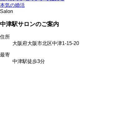
本気の婚活
Salon
中津駅サロンのご案内
住所
大阪府大阪市北区中津1-15-20
最寄
中津駅徒歩3分