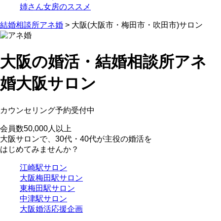
姉さん女房のススメ
結婚相談所アネ婚
> 大阪(大阪市・梅田市・吹田市)サロン
大阪の婚活・結婚相談所アネ
婚
大阪サロン
カウンセリング予約受付中
会員数50,000人以上
大阪サロンで、30代・40代が主役の婚活を
はじめてみませんか？
江崎駅サロン
大阪梅田駅サロン
東梅田駅サロン
中津駅サロン
大阪婚活応援企画