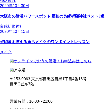
婚活疲れ
2020年10月30日
大阪市の婚活パワースポット 最強の良縁祈願神社ベスト3選
良縁祈願神社
2020年10月15日
好印象を与える婚活メイクのワンポイントレッスン
メイク
〒153-0063 東京都目黒区目黒1丁目4番16号
目黒Gビル7階
営業時間：10:00〜21:00