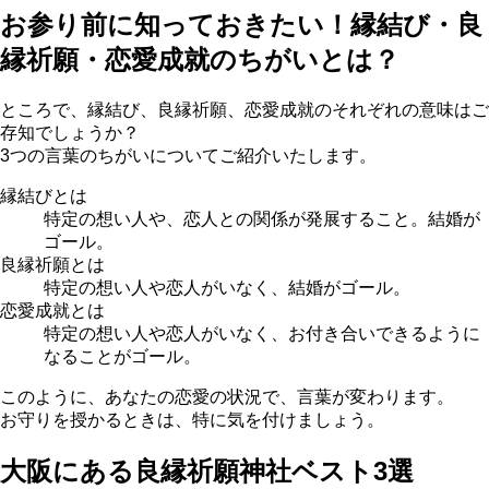
お参り前に知っておきたい！縁結び・良
縁祈願・恋愛成就のちがいとは？
ところで、縁結び、良縁祈願、恋愛成就のそれぞれの意味はご
存知でしょうか？
3つの言葉のちがいについてご紹介いたします。
縁結びとは
特定の想い人や、恋人との関係が発展すること。結婚が
ゴール。
良縁祈願とは
特定の想い人や恋人がいなく、結婚がゴール。
恋愛成就とは
特定の想い人や恋人がいなく、お付き合いできるように
なることがゴール。
このように、あなたの恋愛の状況で、言葉が変わります。
お守りを授かるときは、特に気を付けましょう。
大阪にある良縁祈願神社ベスト3選