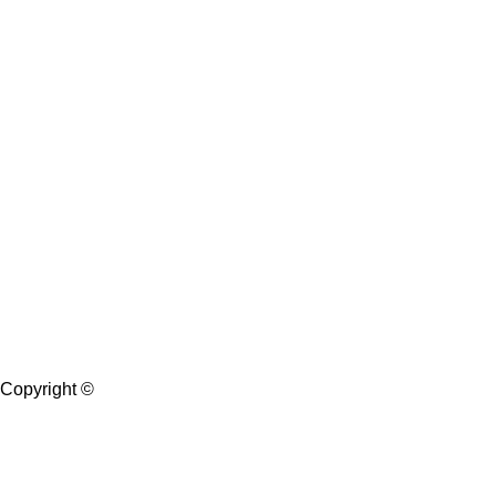
Copyright ©