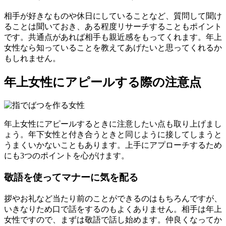
相手が好きなものや休日にしていることなど、質問して聞け
ることは聞いておき、ある程度リサーチすることもポイント
です。共通点があれば相手も親近感をもってくれます。年上
女性なら知っていることを教えてあげたいと思ってくれるか
もしれません。
年上女性にアピールする際の注意点
年上女性にアピールするときに注意したい点も取り上げまし
ょう。年下女性と付き合うときと同じように接してしまうと
うまくいかないこともあります。上手にアプローチするため
にも3つのポイントを心がけます。
敬語を使ってマナーに気を配る
拶やお礼など当たり前のことができるのはもちろんですが、
いきなりため口で話をするのもよくありません。相手は年上
女性ですので、まずは敬語で話し始めます。仲良くなってか