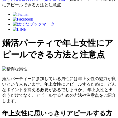
にアピールできる方法と注意点
婚活パーティで年上女性にア
ピールできる方法と注意点
婚活パーティーに参加している男性には年上女性の魅力が良
いという人もいます。年上女性にアピールするために、どん
なポイントを抑える必要があるでしょうか。 年上女性と出
会うだけでなく、アピールするための方法や注意点をご紹介
します。
年上女性に思いっきりアピールする方