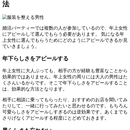
法
婚活パーティーでは複数の人が参加しているので、年上女性
にアピールして選んでもらう必要があります。 気になる年
上女性に選んでもらうためにどのようにアピールできるか見
ていきましょう。
年下らしさをアピールする
年上女性に大人ぶっても、相手の方が経験も豊富なことから
効果的ではありません。年上女性の周りには大人の男性はた
くさんいるからです。そこで年下らしさをアピールすること
は、効果的な方法となります。
相手に相談に乗ってもらったり、おすすめのお店を聞いてみ
たりして、一緒に行ってみたいと思わせるのです。もちろん
可愛らしさをアピールしすぎるのは逆効果です。あくまでも
さりげなくアピールする程度にとどめておきます。