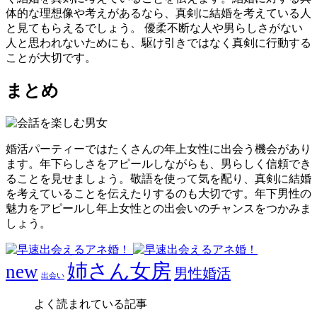
体的な理想像や考えがあるなら、真剣に結婚を考えている人
と見てもらえるでしょう。 優柔不断な人や男らしさがない
人と思われないためにも、駆け引きではなく真剣に行動する
ことが大切です。
まとめ
婚活パーティーではたくさんの年上女性に出会う機会があり
ます。年下らしさをアピールしながらも、男らしく信頼でき
ることを見せましょう。敬語を使って気を配り、真剣に結婚
を考えていることを伝えたりするのも大切です。年下男性の
魅力をアピールし年上女性との出会いのチャンスをつかみま
しょう。
姉さん女房
new
男性婚活
出会い
よく読まれている記事