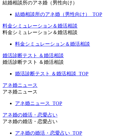
結婚相談所のアネ婚（男性向け）
結婚相談所のアネ婚（男性向け）_TOP
料金シミュレーション＆婚活相談
料金シミュレーション＆婚活相談
料金シミュレーション＆婚活相談
婚活診断テスト ＆婚活相談
婚活診断テスト ＆婚活相談
婚活診断テスト ＆婚活相談_TOP
アネ婚ニュース
アネ婚ニュース
アネ婚ニュース_TOP
アネ婚の婚活・恋愛占い
アネ婚の婚活・恋愛占い
アネ婚の婚活・恋愛占い_TOP