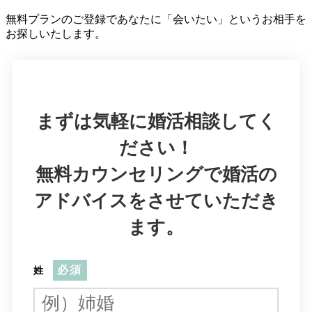
無料プランのご登録であなたに「会いたい」というお相手を
お探しいたします。
まずは気軽に婚活相談してく
ださい！
無料カウンセリングで婚活の
アドバイスをさせていただき
ます。
必須
姓