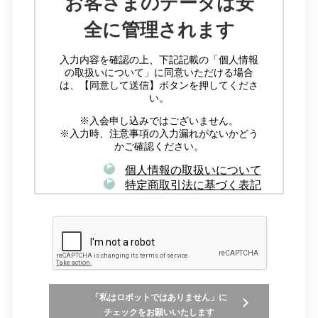
お客さまのデータは安
全に管理されます
入力内容を確認の上、下記記載の「個人情報
の取扱いについて」に同意いただける場合
は、【同意して送信】ボタンを押してくださ
い。
※入会申し込みではございません。
※入力時、注意事項の入力漏れがないかどう
かご確認ください。
個人情報の取扱いについて
特定商取引法に基づく表記
「私はロボットではありません」に
チェックをお願いいたします