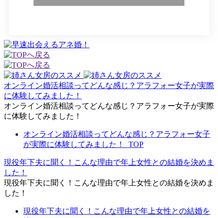
オンライン婚活相談ってどんな感じ？アラフォー女子が実際
に体験してみました！
オンライン婚活相談ってどんな感じ？アラフォー女子が実際
に体験してみました！
オンライン婚活相談ってどんな感じ？アラフォー女子
が実際に体験してみました！_TOP
現役年下夫に聞く！こんな理由で年上女性との結婚を決めま
した！
現役年下夫に聞く！こんな理由で年上女性との結婚を決めま
した！
現役年下夫に聞く！こんな理由で年上女性との結婚を