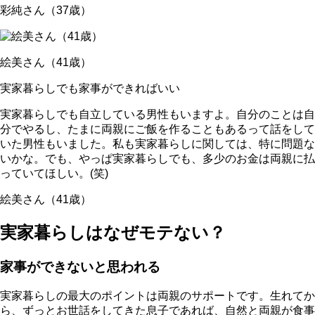
彩純さん（37歳）
絵美さん（41歳）
実家暮らしでも家事ができればいい
実家暮らしでも自立している男性もいますよ。自分のことは自
分でやるし、たまに両親にご飯を作ることもあるって話をして
いた男性もいました。私も実家暮らしに関しては、特に問題な
いかな。でも、やっぱ実家暮らしでも、多少のお金は両親に払
っていてほしい。(笑)
絵美さん（41歳）
実家暮らしはなぜモテない？
家事ができないと思われる
実家暮らしの最大のポイントは両親のサポートです。生れてか
ら、ずっとお世話をしてきた息子であれば、自然と両親が食事