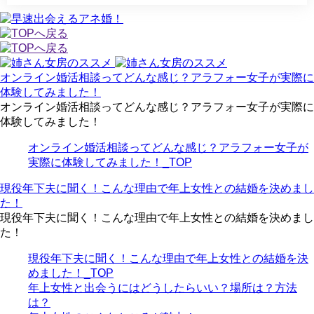
オンライン婚活相談ってどんな感じ？アラフォー女子が実際に
体験してみました！
オンライン婚活相談ってどんな感じ？アラフォー女子が実際に
体験してみました！
オンライン婚活相談ってどんな感じ？アラフォー女子が
実際に体験してみました！_TOP
現役年下夫に聞く！こんな理由で年上女性との結婚を決めまし
た！
現役年下夫に聞く！こんな理由で年上女性との結婚を決めまし
た！
現役年下夫に聞く！こんな理由で年上女性との結婚を決
めました！_TOP
年上女性と出会うにはどうしたらいい？場所は？方法
は？