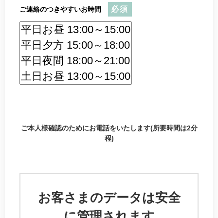
必須
ご連絡のつきやすいお時間
ご本人様確認のためにお電話をいたします(所要時間は2分
程)
お客さまのデータは安全
に管理されます