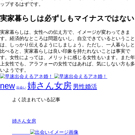
ップするはずです。
実家暮らしは必ずしもマイナスではない
実家暮らしは、女性への伝え方で、イメージが変わってきま
す。経済的なところは問題ないし、自立できているということ
は、しっかり伝えるようにしましょう。ただし、一人暮らしと
比べると、実家暮らしは良い印象を持たれないことは事実で
す。女性によっては、メリットに感じる女性もいます。また年
上女性でも、アラフォーの女性ではあれば、気にしない方も多
いようです。
姉さん女房
new
男性婚活
出会い
よく読まれている記事
姉さん女房