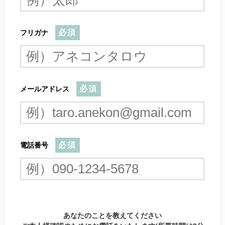
必須
フリガナ
必須
メールアドレス
必須
電話番号
あなたのことを教えてください