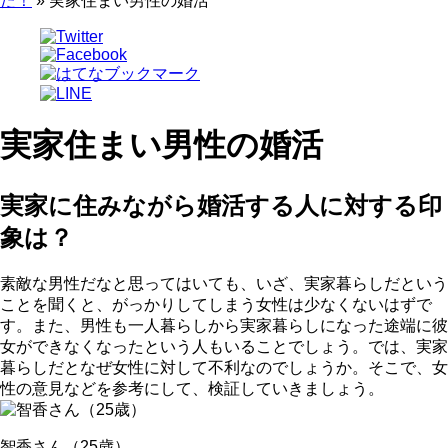
た！
»
実家住まい男性の婚活
実家住まい男性の婚活
実家に住みながら婚活する人に対する印
象は？
素敵な男性だなと思ってはいても、いざ、実家暮らしだという
ことを聞くと、がっかりしてしまう女性は少なくないはずで
す。また、男性も一人暮らしから実家暮らしになった途端に彼
女ができなくなったという人もいることでしょう。では、実家
暮らしだとなぜ女性に対して不利なのでしょうか。そこで、女
性の意見などを参考にして、検証していきましょう。
智香さん（25歳）