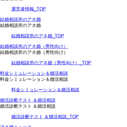
運営者情報_TOP
結婚相談所のアネ婚
結婚相談所のアネ婚
結婚相談所のアネ婚_TOP
結婚相談所のアネ婚（男性向け）
結婚相談所のアネ婚（男性向け）
結婚相談所のアネ婚（男性向け）_TOP
料金シミュレーション＆婚活相談
料金シミュレーション＆婚活相談
料金シミュレーション＆婚活相談
婚活診断テスト ＆婚活相談
婚活診断テスト ＆婚活相談
婚活診断テスト ＆婚活相談_TOP