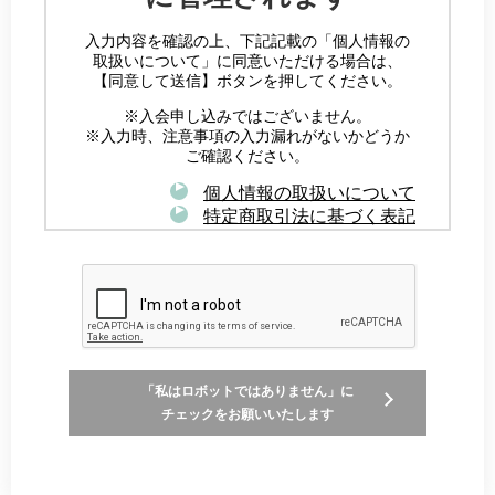
入力内容を確認の上、下記記載の「個人情報の
取扱いについて」に同意いただける場合は、
【同意して送信】ボタンを押してください。
※入会申し込みではございません。
※入力時、注意事項の入力漏れがないかどうか
ご確認ください。
個人情報の取扱いについて
特定商取引法に基づく表記
「私はロボットではありません」に
チェックをお願いいたします