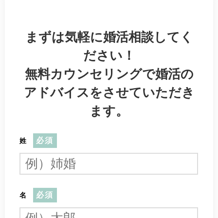
まずは気軽に婚活相談してく
ださい！
無料カウンセリングで婚活の
アドバイスをさせていただき
ます。
必須
姓
必須
名