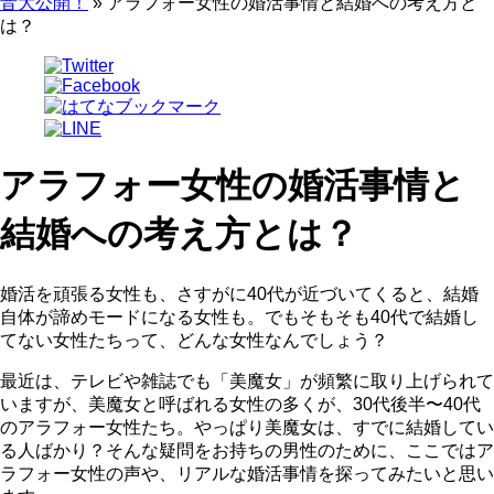
音大公開！
»
アラフォー女性の婚活事情と結婚への考え方と
は？
アラフォー女性の婚活事情と
結婚への考え方とは？
婚活を頑張る女性も、さすがに40代が近づいてくると、結婚
自体が諦めモードになる女性も。でもそもそも40代で結婚し
てない女性たちって、どんな女性なんでしょう？
最近は、テレビや雑誌でも「美魔女」が頻繁に取り上げられて
いますが、美魔女と呼ばれる女性の多くが、30代後半〜40代
のアラフォー女性たち。やっぱり美魔女は、すでに結婚してい
る人ばかり？そんな疑問をお持ちの男性のために、ここではア
ラフォー女性の声や、リアルな婚活事情を探ってみたいと思い