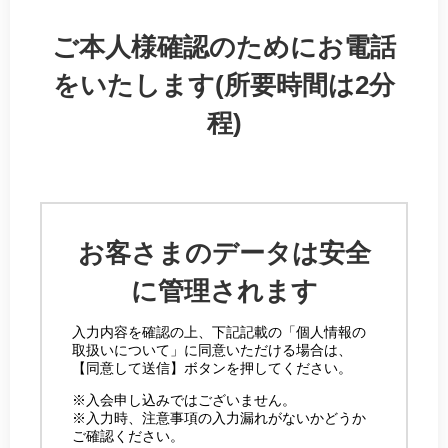
ご本人様確認のためにお電話
をいたします(所要時間は2分
程)
お客さまのデータは安全
に管理されます
入力内容を確認の上、下記記載の「個人情報の
取扱いについて」に同意いただける場合は、
【同意して送信】ボタンを押してください。
※入会申し込みではございません。
※入力時、注意事項の入力漏れがないかどうか
ご確認ください。