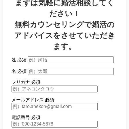
まずは気軽に婚活相談してく
ださい！
無料カウンセリングで婚活の
アドバイスをさせていただき
ます。
姓
必須
名
必須
フリガナ
必須
メールアドレス
必須
電話番号
必須