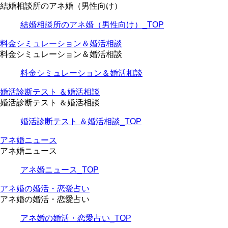
結婚相談所のアネ婚（男性向け）
結婚相談所のアネ婚（男性向け）_TOP
料金シミュレーション＆婚活相談
料金シミュレーション＆婚活相談
料金シミュレーション＆婚活相談
婚活診断テスト ＆婚活相談
婚活診断テスト ＆婚活相談
婚活診断テスト ＆婚活相談_TOP
アネ婚ニュース
アネ婚ニュース
アネ婚ニュース_TOP
アネ婚の婚活・恋愛占い
アネ婚の婚活・恋愛占い
アネ婚の婚活・恋愛占い_TOP