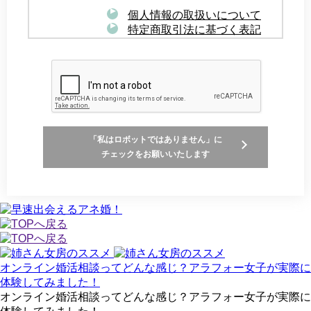
個人情報の取扱いについて
特定商取引法に基づく表記
「私はロボットではありません」に
チェックをお願いいたします
オンライン婚活相談ってどんな感じ？アラフォー女子が実際に
体験してみました！
オンライン婚活相談ってどんな感じ？アラフォー女子が実際に