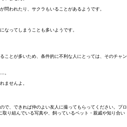
が問われたり、サクラもいることがあるようです。
になってしまうことも多いようです。
ることが多いため、
条件的に不利な人にとっては、そのチャン
…。
れませんよ。
ので、できれば仲のよい友人に撮ってもらってください。プロ
に取り組んでいる写真や、飼っているペット・親戚や知り合い