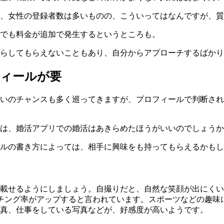
、女性の登録者数は多いものの、こういってはなんですが、質
でも料金が追加で発生するというところも。
らしてもらえないこともあり、自分からアプローチするばかり
ィールが要
いのチャンスも多く巡ってきますが、プロフィールで判断され
は、婚活アプリでの婚活はあきらめたほうがいいのでしょうか
ルの書き方によっては、相手に興味をも持ってもらえるかもし
載せる
ようにしましょう。自撮りだと、自然な笑顔が出にくい
チング率がアップすると言われています。スポーツなどの趣味
真、仕事をしている写真などが、好感度が高いようです。