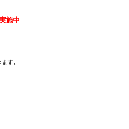
実施中
きます。