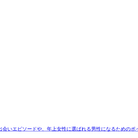
出会いエピソードや、年上女性に選ばれる男性になるためのポ