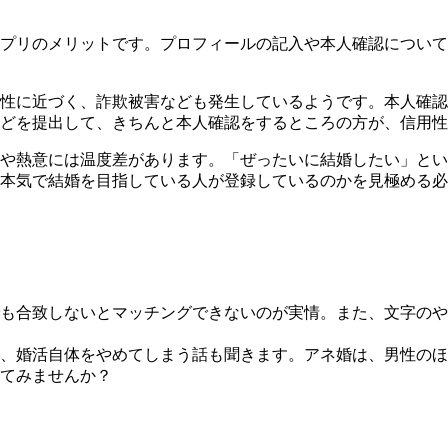
プリのメリットです。プロフィールの記入や本人確認について
性に近づく、詐欺被害なども発生
しているようです。本人確認
どを提出して、きちんと本人確認をするところの方が、信用性
や熱意には温度差があります。「ぜったいに結婚したい」とい
本気で結婚を目指している人が登録しているのか
を見極める必
も合致しないとマッチングできないのが実情。また、文字のや
、婚活自体をやめてしまう話も聞きます。
アネ婚は、男性のほ
てみませんか？