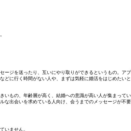
。
セージを送ったり、互いにやり取りができるというもの。アプ
などに行く時間がない人や、まずは気軽に婚活をはじめたいと
きいもの、年齢層が高く、結婚への意識が高い人が集まってい
ルな出会いを求めている人向け、会うまでのメッセージが不要
ていません
。