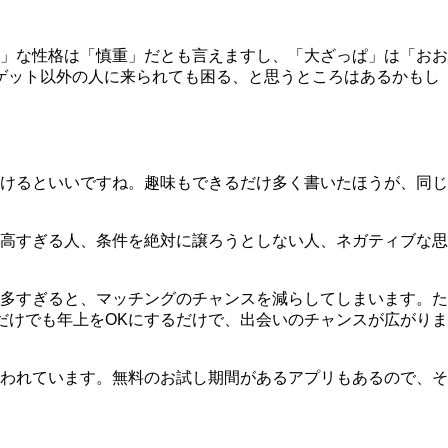
」な性格は「慎重」だとも言えますし、「大ざっぱ」は「おお
ゲット以外の人に来られても困る、と思うところはあるかもし
けるといいですね。趣味もできるだけ多く書いたほうが、同じ
高すぎる人、条件を絶対に譲ろうとしない人、ネガティブな思
多すぎると、マッチングのチャンスを減らしてしまいます
。た
だけでも年上をOKにするだけで、出会いのチャンスが広がりま
われています。無料のお試し期間があるアプリもあるので、そ