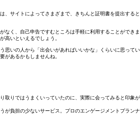
は、サイトによってさまざまで、きちんと証明書を提出すると
がなく、自己申告ですむところは手軽に利用することができま
が高いといえるでしょう。
う思いの人から「出会いがあればいいかな」くらいに思ってい
要があるかもしませんね。
り取りではうまくいっていたのに、実際に会ってみると印象が
うが負担の少ないサービス。
プロのエンゲージメントプランナ