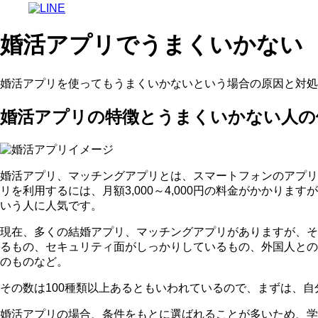
婚活アプリでうまくいかない
婚活アプリを使ってもうまくいかないという場合の原因と対処
婚活アプリの特徴とうまくいかない人の
婚活アプリ、マッチングアプリとは、スマートフォンのアプリ
リを利用するには、月額3,000～4,000円の料金がかかります
いう人に人気です。
現在、多くの結婚アプリ、マッチングアプリがありますが、そ
るもの、セキュリティ面がしっかりしているもの、外国人との
のものなど。
その数は100種類以上あるともいわれているので、まずは、
婚活アプリの場合、
条件をもとに選ばれることが多いため、学