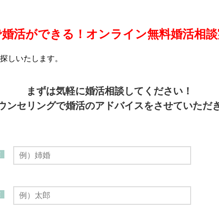
で婚活ができる！オンライン無料婚活相談
探しいたします。
まずは気軽に婚活相談してください！
ウンセリングで婚活のアドバイスをさせていただ
須
須