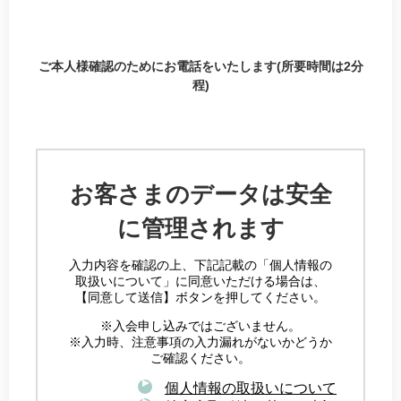
ご本人様確認のためにお電話をいたします(所要時間は2分
程)
お客さまのデータは安全
に管理されます
入力内容を確認の上、下記記載の「個人情報の
取扱いについて」に同意いただける場合は、
【同意して送信】ボタンを押してください。
※入会申し込みではございません。
※入力時、注意事項の入力漏れがないかどうか
ご確認ください。
個人情報の取扱いについて