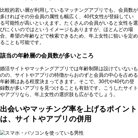
比較的若い層が利用しているマッチングアプリでも、
会員数が
多ければその分会員の属性も幅広く、40代女性が登録してい
る可能性が高い
といえます。たくさんの会員がいると女性を選
びにくいのではというイメージもありますが、ほとんどの場
合、希望の年齢などで検索できるため、年上女性に狙いを定め
ることも可能です。
該当の年齢層の会員数が多いところ
婚活サイトやマッチングアプリでは年齢制限は設けていないも
のの、
サイトやアプリの特徴からおのずと会員の中心を占める
年齢層はある程度決まってきます。
そこで、30代や40代の登
録数が多いアプリを見つけることも有効です。こうしたサイト
やアプリなら、年上女性の選択肢も広がるでしょう。
出会いやマッチング率を上げるポイント
は、サイトやアプリの併用