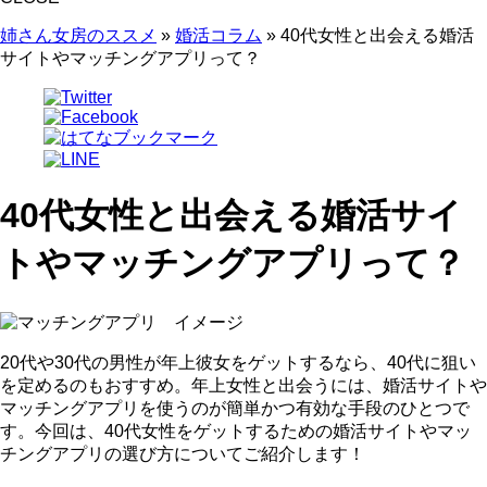
姉さん女房のススメ
»
婚活コラム
»
40代女性と出会える婚活
サイトやマッチングアプリって？
40代女性と出会える婚活サイ
トやマッチングアプリって？
20代や30代の男性が年上彼女をゲットするなら、40代に狙い
を定めるのもおすすめ。
年上女性と出会うには、婚活サイトや
マッチングアプリを使うのが簡単かつ有効な手段のひとつで
す。今回は、40代女性をゲットするための婚活サイトやマッ
チングアプリの選び方についてご紹介します！