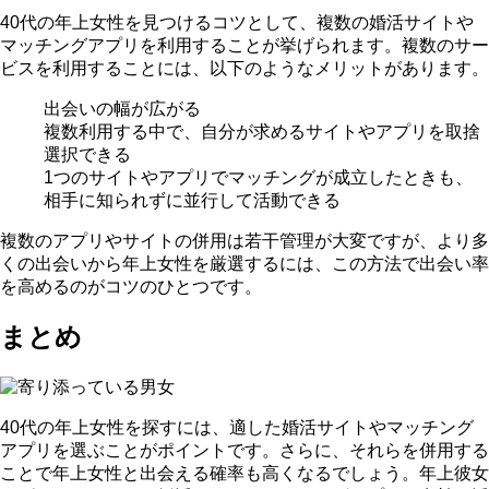
40代の年上女性を見つけるコツとして、
複数の婚活サイトや
マッチングアプリを利用
することが挙げられます。複数のサー
ビスを利用することには、以下のようなメリットがあります。
出会いの幅が広がる
複数利用する中で、自分が求めるサイトやアプリを取捨
選択できる
1つのサイトやアプリでマッチングが成立したときも、
相手に知られずに並行して活動できる
複数のアプリやサイトの併用は若干管理が大変ですが、より多
くの出会いから年上女性を厳選するには、この方法で出会い率
を高めるのがコツのひとつです。
まとめ
40代の年上女性を探すには、適した婚活サイトやマッチング
アプリを選ぶことがポイントです。さらに、それらを併用する
ことで年上女性と出会える確率も高くなるでしょう。
年上彼女