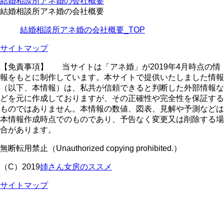
結婚相談所アネ婚の会社概要
結婚相談所アネ婚の会社概要
結婚相談所アネ婚の会社概要_TOP
サイトマップ
【免責事項】
当サイトは「アネ婚」が2019年4月時点の情
報をもとに制作しています。本サイトで提供いたしました情報
（以下、本情報）は、私共が信頼できると判断した外部情報な
どを元に作成しておりますが、その正確性や完全性を保証する
ものではありません。本情報の数値、図表、見解や予測などは
本情報作成時点でのものであり、予告なく変更又は削除する場
合があります。
無断転用禁止（Unauthorized copying prohibited.）
（C）2019
姉さん女房のススメ
サイトマップ