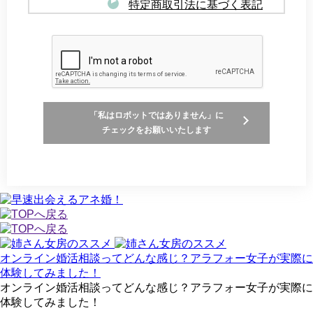
特定商取引法に基づく表記
「私はロボットではありません」に
チェックをお願いいたします
オンライン婚活相談ってどんな感じ？アラフォー女子が実際に
体験してみました！
オンライン婚活相談ってどんな感じ？アラフォー女子が実際に
体験してみました！