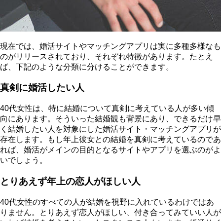
現在では、婚活サイトやマッチングアプリは実に多種多様なも
のがリリースされており、それぞれ特徴があります。たとえ
ば、下記のような分類に分けることができます。
真剣に婚活したい人
40代女性は、特に結婚について真剣に考えている人が多い傾
向にあります。そういった結婚観も背景にあり、
できるだけ早
く結婚したい人を対象にした婚活サイト・マッチングアプリが
存在
します。もし年上彼女との結婚を真剣に考えているのであ
れば、婚活がメインの目的となるサイトやアプリを選ぶのがよ
いでしょう。
とりあえず年上の恋人がほしい人
40代女性のすべての人が結婚を視野に入れているわけではあ
りません。とりあえず恋人がほしい、付き合ってみていい人が