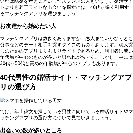
いれば結婚を考えるといったスタンスの人もいます。
婚活サイ
トよりも若干ライトな出会いを探すには、40代が多く利用す
るマッチングアプリ
を選びましょう。
お友達から始めたい人
マッチングアプリは数多くありますが、恋人までいかなくとも
食事などのデート相手を探すタイプのものもあります。
恋人探
しのためのアプリよりもよりライトであるため、利用者は若い
年代層が中心のものが多いと思われがちです。しかし、中には
30代～50代と高めの年齢層が中心のアプリもあります。
40代男性の婚活サイト・マッチングアプ
リの選び方
では、年上彼女を探している男性に向いている婚活サイトやマ
ッチングアプリの選び方について見ていきましょう。
出会いの数が多いところ