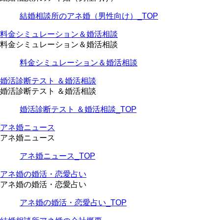
結婚相談所のアネ婚（男性向け）_TOP
料金シミュレーション＆婚活相談
料金シミュレーション＆婚活相談
料金シミュレーション＆婚活相談
婚活診断テスト ＆婚活相談
婚活診断テスト ＆婚活相談
婚活診断テスト ＆婚活相談_TOP
アネ婚ニュース
アネ婚ニュース
アネ婚ニュース_TOP
アネ婚の婚活・恋愛占い
アネ婚の婚活・恋愛占い
アネ婚の婚活・恋愛占い_TOP