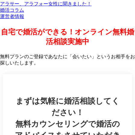
アラサー、アラフォー女性に聞きました！
婚活コラム
運営者情報
自宅で婚活ができる！オンライン無料婚
活相談実施中
無料プランのご登録であなたに「会いたい」というお相手をお
探しいたします。
まずは気軽に婚活相談してく
ださい！
無料カウンセリングで婚活の