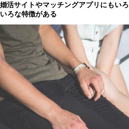
婚活サイトやマッチングアプリにもいろ
いろな特徴がある