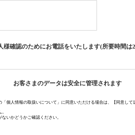
人様確認のためにお電話をいたします(所要時間は2
お客さまのデータは安全に管理されます
の「個人情報の取扱いについて」に同意いただける場合は、【同意して
ん。
がないかどうかご確認ください。