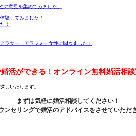
女性の意見を集めてみました。
体験してみました！
た！
アラサー、アラフォー女性に聞きました！
で婚活ができる！オンライン無料婚活相談
探しいたします。
まずは気軽に婚活相談してください！
ウンセリングで婚活のアドバイスをさせていただ