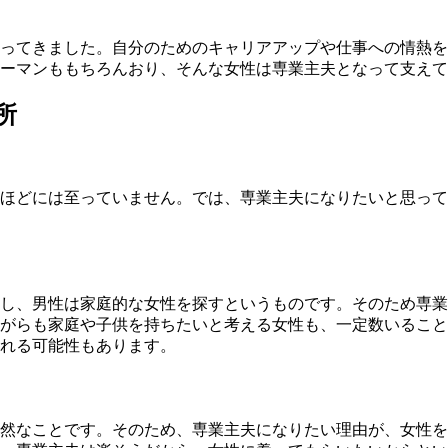
ってきました。自分のためのキャリアアップや仕事への情熱を
ーマンももちろんおり、そんな女性は専業主夫となって支えて
所
うほどには至っていません。では、専業主夫になりたいと思っ
し、男性は家庭的な女性を探すというものです。そのため専業
がらも家庭や子供を持ちたいと考える女性も、一定数いること
れる可能性もあります。
然なことです。そのため、専業主夫になりたい理由が、女性を