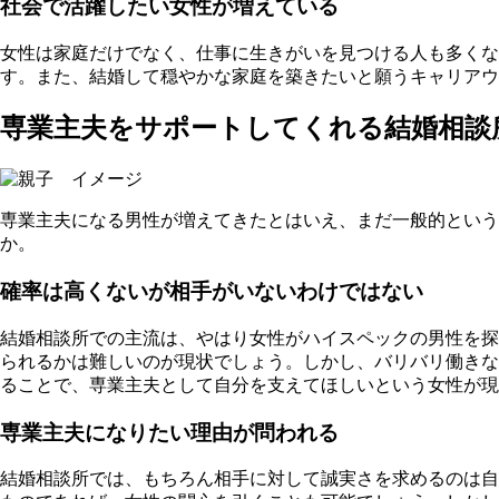
社会で活躍したい女性が増えている
女性は家庭だけでなく、仕事に生きがいを見つける人も多くな
す。また、
結婚して穏やかな家庭を築きたいと願うキャリアウ
専業主夫をサポートしてくれる結婚相談
専業主夫になる男性が増えてきたとはいえ、まだ一般的とい
か。
確率は高くないが相手がいないわけではない
結婚相談所での主流は、やはり女性がハイスペックの男性を探
られるかは難しいのが現状でしょう。しかし、バリバリ働きな
ることで、専業主夫として自分を支えてほしいという女性が現
専業主夫になりたい理由が問われる
結婚相談所では、もちろん相手に対して誠実さを求めるのは自