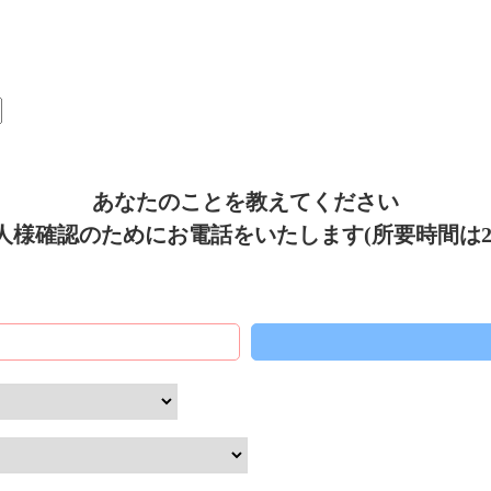
あなたのことを教えてください
人様確認のためにお電話をいたします(所要時間は2