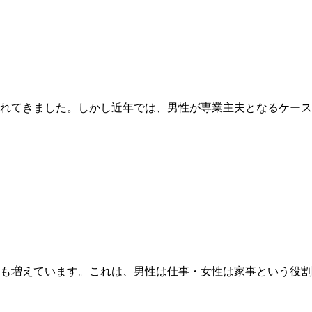
れてきました。しかし
近年では、男性が専業主夫となるケース
も増えています。これは、
男性は仕事・女性は家事という役割