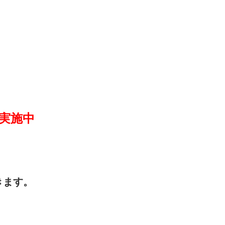
実施中
きます。