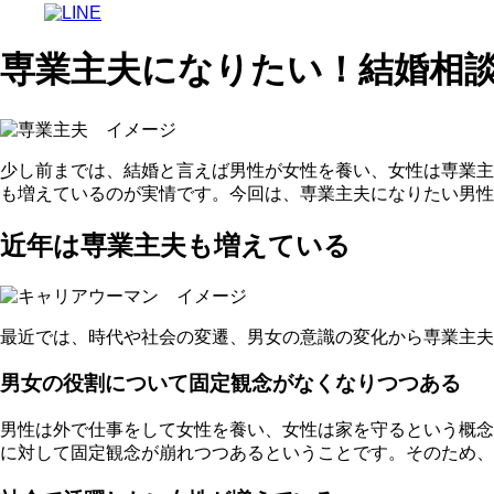
専業主夫になりたい！結婚相
少し前までは、結婚と言えば男性が女性を養い、女性は専業主
も増えているのが実情
です。今回は、専業主夫になりたい男性
近年は専業主夫も増えている
最近では、時代や社会の変遷、男女の意識の変化から専業主夫
男女の役割について固定観念がなくなりつつある
男性は外で仕事をして女性を養い、女性は家を守るという概念
に対して固定観念が崩れつつある
ということです。そのため、