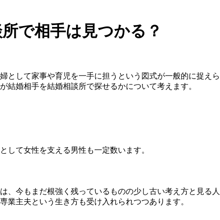
談所で相手は見つかる？
婦として家事や育児を一手に担うという図式が一般的に捉えら
が結婚相手を結婚相談所で探せるかについて考えます。
として女性を支える男性も一定数います。
は、今もまだ根強く残っているものの少し古い考え方と見る人
専業主夫という生き方も受け入れられつつあります。