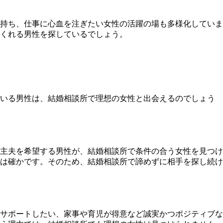
持ち、仕事に心血を注ぎたい女性の活躍の場も多様化していま
くれる男性を探している
でしょう。
ている男性は、結婚相談所で理想の女性と出会えるのでしょう
主夫を希望する男性が、結婚相談所で条件の合う女性を見つけ
は確かです。そのため、
結婚相談所で諦めずに相手を探し続け
サポートしたい、家事や育児が得意など誠実かつポジティブな