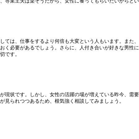
、
専業主夫は楽そうだから、女性に養ってもらいたいからとい
しては、仕事をするより何倍も大変
という人もいます。また、
おく必要があるでしょう。さらに、人付き合いが好きな男性に
切です。
が現状です。しかし、
女性の活躍の場が増えている昨今、需要
が見られつつあるため、根気強く相談してみましょう。