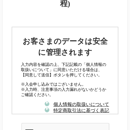
程)
お客さまのデータは安全
に管理されます
入力内容を確認の上、下記記載の「個人情報の
取扱いについて」に同意いただける場合は、
【同意して送信】ボタンを押してください。
※入会申し込みではございません。
※入力時、注意事項の入力漏れがないかどうか
ご確認ください。
個人情報の取扱いについて
特定商取引法に基づく表記