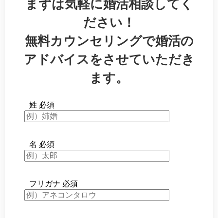
まずは気軽に婚活相談してく
ださい！
無料カウンセリングで婚活の
アドバイスをさせていただき
ます。
姓
必須
名
必須
フリガナ
必須