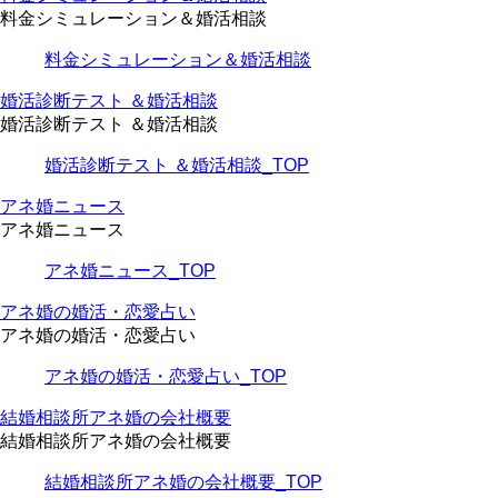
料金シミュレーション＆婚活相談
料金シミュレーション＆婚活相談
婚活診断テスト ＆婚活相談
婚活診断テスト ＆婚活相談
婚活診断テスト ＆婚活相談_TOP
アネ婚ニュース
アネ婚ニュース
アネ婚ニュース_TOP
アネ婚の婚活・恋愛占い
アネ婚の婚活・恋愛占い
アネ婚の婚活・恋愛占い_TOP
結婚相談所アネ婚の会社概要
結婚相談所アネ婚の会社概要
結婚相談所アネ婚の会社概要_TOP