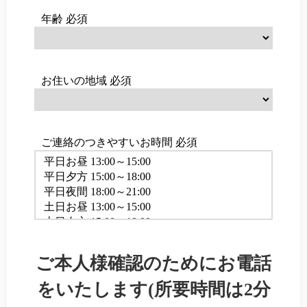
年齢
必須
お住いの地域
必須
ご連絡のつきやすいお時間
必須
ご本人様確認のためにお電話
をいたします(所要時間は2分