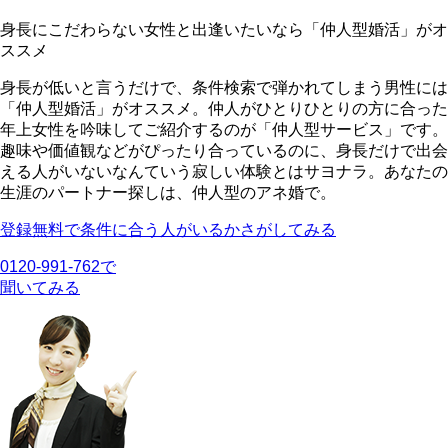
身長にこだわらない女性と出逢いたいなら「仲人型婚活」がオ
ススメ
身長が低いと言うだけで、条件検索で弾かれてしまう男性には
「仲人型婚活」
がオススメ。仲人がひとりひとりの方に合った
年上女性を吟味してご紹介するのが「仲人型サービス」です。
趣味や価値観などがぴったり合っているのに、身長だけで出会
える人がいないなんていう寂しい体験とはサヨナラ。あなたの
生涯のパートナー探しは、仲人型のアネ婚で。
登録無料で条件に合う人がいるかさがしてみる
0120-991-762で
聞いてみる