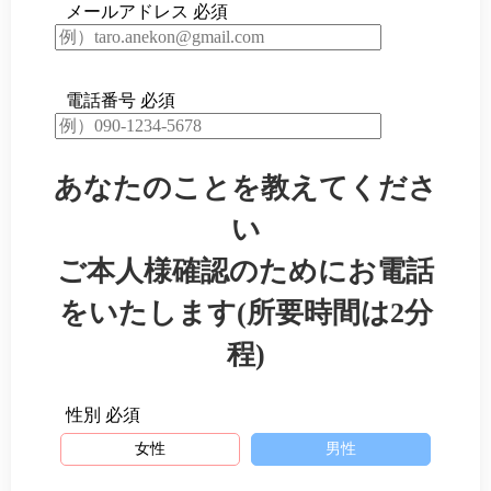
メールアドレス
必須
電話番号
必須
あなたのことを教えてくださ
い
ご本人様確認のためにお電話
をいたします(所要時間は2分
程)
性別
必須
女性
男性