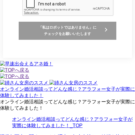
「私はロボットではありません」に
チェックをお願いいたします
オンライン婚活相談ってどんな感じ？アラフォー女子が実際に
体験してみました！
オンライン婚活相談ってどんな感じ？アラフォー女子が実際に
体験してみました！
オンライン婚活相談ってどんな感じ？アラフォー女子が
実際に体験してみました！_TOP