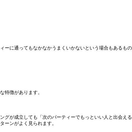
ィーに通ってもなかなかうまくいかないという場合もあるもの
な特徴があります。
ングが成立しても「次のパーティーでもっといい人と出会える
ターン
がよく見られます。