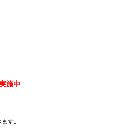
実施中
きます。