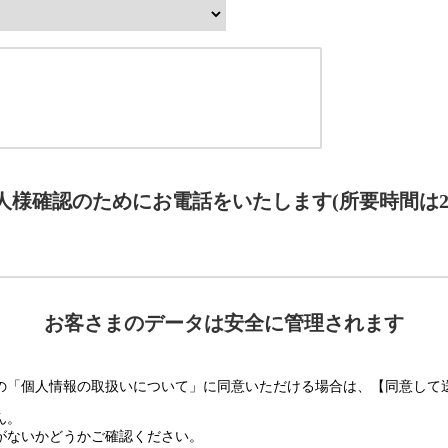
人様確認のためにお電話をいたします(所要時間は2
お客さまのデータは安全に管理されます
の「個人情報の取扱いについて」に同意いただける場合は、【同意して
ん。
がないかどうかご確認ください。