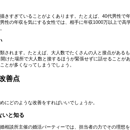
描きすぎていること
がよくあります。たとえば、40代男性で
男性の年収を気にする女性では、相手に年収1000万以上で高
。
い
類されます。たとえば、
大人数でたくさんの人と接点があるも
、開けた場所で大人数と接するほうが緊張せずに話せることがあ
ことが多くなってしまうでしょう。
改善点
めにどのような改善をすればいいでしょうか。
ないと知る
婚相談所主催の婚活パーティーでは、担当者の力でその理想を