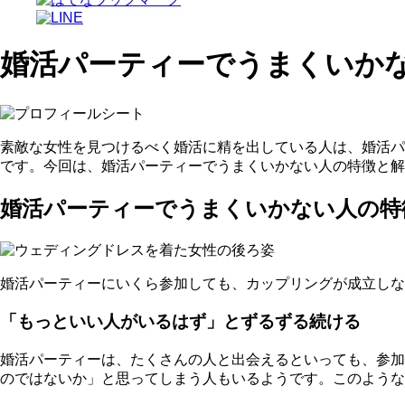
婚活パーティーでうまくいか
素敵な女性を見つけるべく婚活に精を出している人は、婚活パ
です。今回は、婚活パーティーでうまくいかない人の特徴と解
婚活パーティーでうまくいかない人の特
婚活パーティーにいくら参加しても、カップリングが成立しな
「もっといい人がいるはず」とずるずる続ける
婚活パーティーは、たくさんの人と出会えるといっても、参加
のではないか」と思ってしまう人もいるようです。このような