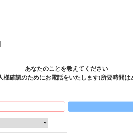
あなたのことを教えてください
人様確認のためにお電話をいたします(所要時間は2