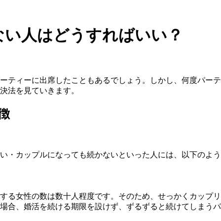
ない人はどうすればいい？
ーティーに出席したこともあるでしょう。しかし、何度パーテ
決法を見ていきます。
徴
い・カップルになっても続かないといった人には、以下のよう
する女性の数は数十人程度です。そのため、せっかくカップリ
場合、
婚活を続ける期限を設けず、ずるずると続けてしまうパ