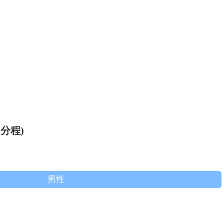
分程)
男性