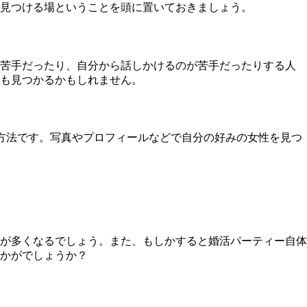
見つける場
ということを頭に置いておきましょう。
苦手だったり、自分から話しかけるのが苦手だったりする人
も見つかるかもしれません。
方法
です。写真やプロフィールなどで自分の好みの女性を見つ
が多くなるでしょう。
また、もしかすると婚活パーティー自体
かがでしょうか？