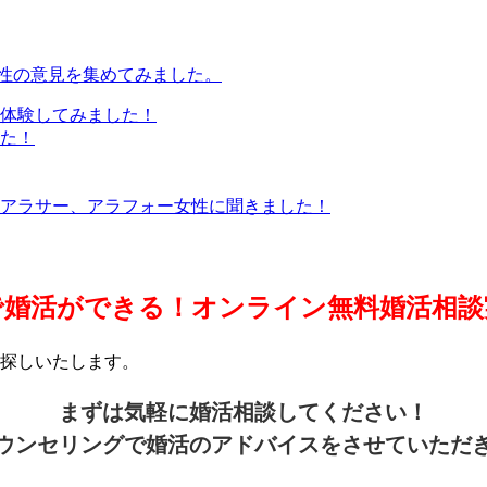
女性の意見を集めてみました。
体験してみました！
た！
アラサー、アラフォー女性に聞きました！
で婚活ができる！オンライン無料婚活相談
探しいたします。
まずは気軽に婚活相談してください！
ウンセリングで婚活のアドバイスをさせていただ