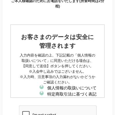
ご本人様確認のためにお電話をいたします(所要時間は2分
程)
お客さまのデータは安全に
管理されます
入力内容を確認の上、下記記載の「個人情報の
取扱いについて」に同意いただける場合は、
【同意して送信】ボタンを押してください。
※入会申し込みではございません。
※入力時、注意事項の入力漏れがないかどうか
ご確認ください。
個人情報の取扱いについて
特定商取引法に基づく表記