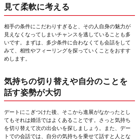
見て柔軟に考える
相手の条件にこだわりすぎると、その人自身の魅力が
見えなくなってしまいチャンスを逃していることも多
いです。まずは、多少条件に合わなくても会話をして
みて、相性やフィーリングを探っていくことをおすす
めします。
気持ちの切り替えや自分のことを
話す姿勢が大切
デートにこぎつけた後、そこから進展がなかったとし
てもそれは婚活ではよくあることです。さっと気持ち
を切り替えて次の出会いを探しましょう。また、デー
トでの会話では、自分の気持ちを乗せて話すと人とな