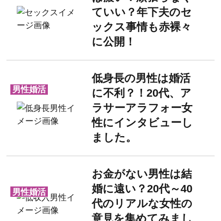
ていい？年下夫のセ
ックス事情も赤裸々
に公開！
低身長の男性は婚活
男性婚活
に不利？！20代、ア
ラサーアラフォー女
性にインタビューし
ました。
お金がない男性は結
婚に遠い？20代～40
男性婚活
代のリアルな女性の
意見を集めてみまし