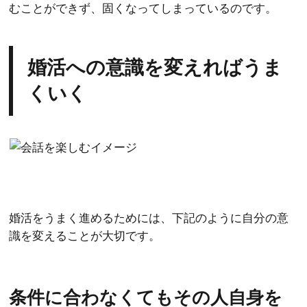
むことができず、固くなってしまっているのです。
婚活への意識を変えればうま
くいく
婚活をうまく進めるためには、下記のように自分の意
識を変えることが大切です。
条件に合わなくてもその人自身を