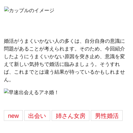
婚活がうまくいかない人の多くは、自分自身の意識に
問題があることが考えられます。そのため、今回紹介
したようにうまくいかない原因を突き止め、意識を変
えて新しい気持ちで婚活に臨みましょう。そうすれ
ば、これまでとは違う結果が待っているかもしれませ
ん。
new
出会い
姉さん女房
男性婚活