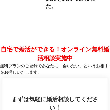
た。
自宅で婚活ができる！オンライン無料婚
活相談実施中
無料プランのご登録であなたに「会いたい」というお相手
をお探しいたします。
まずは気軽に婚活相談してくださ
い！