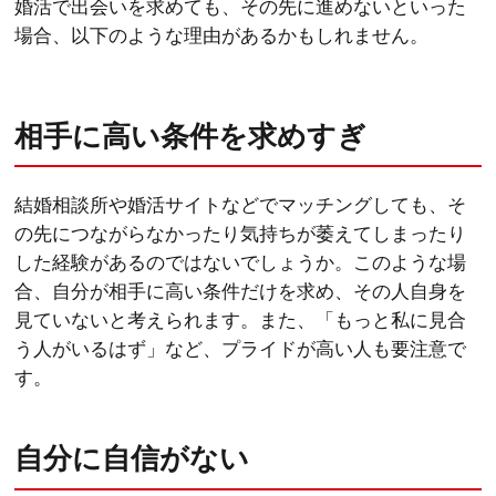
婚活で出会いを求めても、その先に進めないといった
場合、以下のような理由があるかもしれません。
相手に高い条件を求めすぎ
結婚相談所や婚活サイトなどでマッチングしても、そ
の先につながらなかったり気持ちが萎えてしまったり
した経験があるのではないでしょうか。このような場
合、自分が相手に高い条件だけを求め、その人自身を
見ていないと考えられます。また、「もっと私に見合
う人がいるはず」など、プライドが高い人も要注意で
す。
自分に自信がない