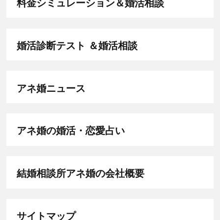
料金シミュレーション＆婚活相談
婚活診断テスト ＆婚活相談
アネ婚ニュース
アネ婚の婚活・恋愛占い
結婚相談所アネ婚の会社概要
サイトマップ