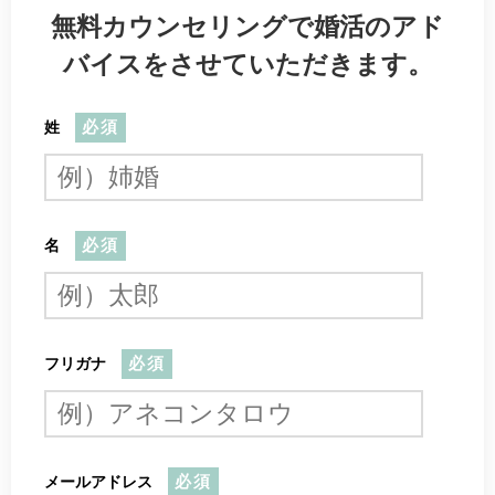
無料カウンセリングで婚活のアド
バイスをさせていただきます。
姓
必須
名
必須
フリガナ
必須
メールアドレス
必須