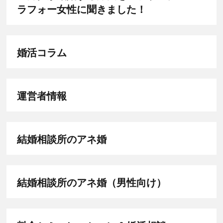
ラフォー女性に聞きました！
婚活コラム
運営者情報
結婚相談所のアネ婚
結婚相談所のアネ婚（男性向け）