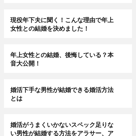
現役年下夫に聞く！こんな理由で年上
女性との結婚を決めました！
年上女性との結婚、後悔している？本
音大公開！
婚活下手な男性が結婚できる婚活方法
とは
婚活がうまくいかないスペック足りな
い男性が結婚する方法をアラサー、ア