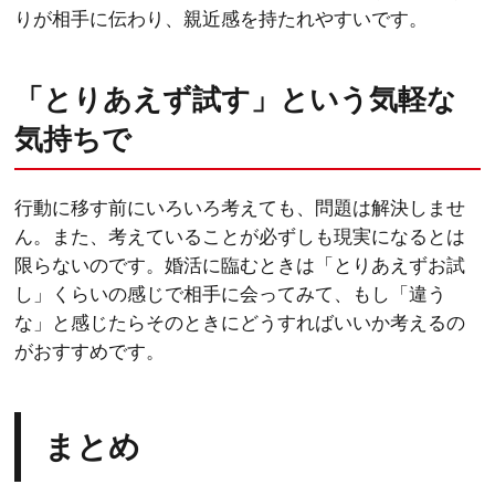
りが相手に伝わり、親近感を持たれやすいです。
「とりあえず試す」という気軽な
気持ちで
行動に移す前にいろいろ考えても、問題は解決しませ
ん。また、考えていることが必ずしも現実になるとは
限らないのです。婚活に臨むときは「とりあえずお試
し」くらいの感じで相手に会ってみて、もし「違う
な」と感じたらそのときにどうすればいいか考えるの
がおすすめです。
まとめ