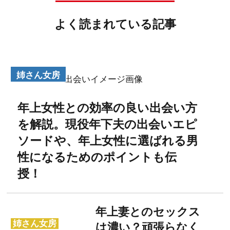
よく読まれている記事
姉さん女房
年上女性との効率の良い出会い方
を解説。現役年下夫の出会いエピ
ソードや、年上女性に選ばれる男
性になるためのポイントも伝
授！
年上妻とのセックス
姉さん女房
は濃い？頑張らなく