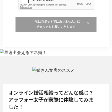
「私はロボットではありません」に
チェックをお願いいたします
オンライン婚活相談ってどんな感じ？
アラフォー女子が実際に体験してみま
した！