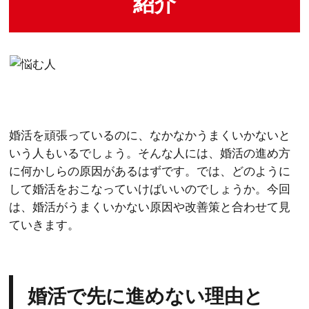
紹介
婚活を頑張っているのに、なかなかうまくいかないと
いう人もいるでしょう。そんな人には、婚活の進め方
に何かしらの原因があるはずです。では、どのように
して婚活をおこなっていけばいいのでしょうか。今回
は、婚活がうまくいかない原因や改善策と合わせて見
ていきます。
婚活で先に進めない理由と