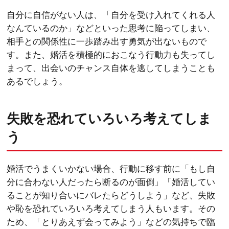
自分に自信がない人は、「自分を受け入れてくれる人
なんているのか」などといった思考に陥ってしまい、
相手との関係性に一歩踏み出す勇気が出ないもので
す。また、婚活を積極的におこなう行動力も失ってし
まって、出会いのチャンス自体を逃してしまうことも
あるでしょう。
失敗を恐れていろいろ考えてしま
う
婚活でうまくいかない場合、行動に移す前に「もし自
分に合わない人だったら断るのが面倒」「婚活してい
ることが知り合いにバレたらどうしよう」など、失敗
や恥を恐れていろいろ考えてしまう人もいます。その
ため、「とりあえず会ってみよう」などの気持ちで臨