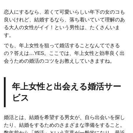
恋人にするなら、若くて可愛いらしい年下の女のコも
良いけれど、結婚するなら、落ち着いていて理解のあ
る大人の女性がイイ！という男性は、たくさんいま
す。
でも、年上女性を狙って婚活することなんてできる
の？答えは…YES。ここでは、年上女性と効率良く出
会うための婚活のコツをお教えしていきますね。
年上女性と出会える婚活サー
ビス
婚活とは、結婚を希望する男女が、自ら出会いを探し
たり、結婚をするためのさまざまな準備をすること。
数年前から「婚活」という言葉が一般的になり、最近