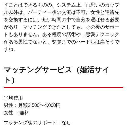
すことはできるものの、システム上、両思いのカップ
ル以外は、パーティー後の交流は不可。女性と連絡先
を交換するには、短い時間の中で自分を選ばせる必要
があり、マッチングできたとしても、その後のサポー
トもありません。ある程度の話術や、恋愛テクニック
がある男性でないと、交際までのハードルは高そうで
すね。
マッチングサービス（婚活サイ
ト）
平均費用
男性：月額2,500〜4,000円
女性 ：無料
マッチング後のサポート：なし