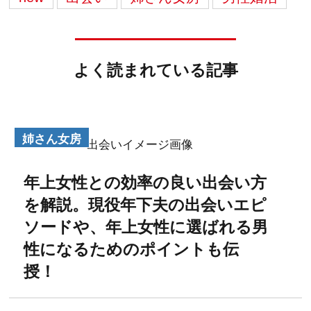
よく読まれている記事
姉さん女房
年上女性との効率の良い出会い方
を解説。現役年下夫の出会いエピ
ソードや、年上女性に選ばれる男
性になるためのポイントも伝
授！