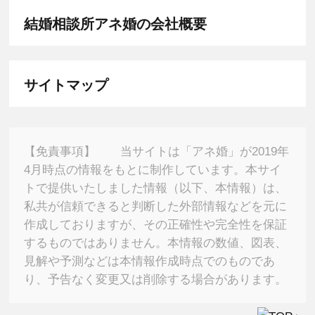
結婚相談所アネ婚の会社概要
サイトマップ
【免責事項】
当サイトは「アネ婚」が2019年
4月時点の情報をもとに制作しています。本サイ
トで提供いたしました情報（以下、本情報）は、
私共が信頼できると判断した外部情報などを元に
作成しておりますが、その正確性や完全性を保証
するものではありません。本情報の数値、図表、
見解や予測などは本情報作成時点でのものであ
り、予告なく変更又は削除する場合があります。