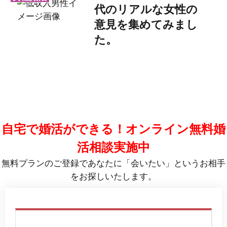
代のリアルな女性の
意見を集めてみまし
た。
自宅で婚活ができる！オンライン無料婚
活相談実施中
無料プランのご登録であなたに「会いたい」というお相手
をお探しいたします。