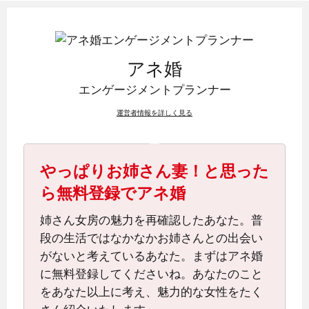
アネ婚
エンゲージメント
プランナー
運営者情報を詳しく見る
やっぱりお姉さん妻！と思った
ら無料登録でアネ婚
姉さん女房の魅力を再確認したあなた。普
段の生活ではなかなかお姉さんとの出会い
がないと考えているあなた。まずはアネ婚
に無料登録してくださいね。あなたのこと
をあなた以上に考え、魅力的な女性をたく