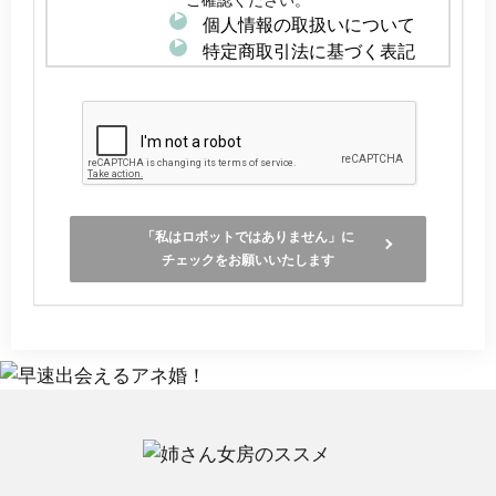
個人情報の取扱いについて
特定商取引法に基づく表記
「私はロボットではありません」に
チェックをお願いいたします