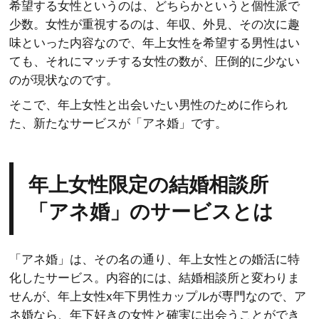
希望する女性というのは、どちらかというと個性派で
少数。女性が重視するのは、年収、外見、その次に趣
味といった内容なので、年上女性を希望する男性はい
ても、それにマッチする女性の数が、圧倒的に少ない
のが現状なのです。
そこで、年上女性と出会いたい男性のために作られ
た、新たなサービスが「アネ婚」です。
年上女性限定の結婚相談所
「アネ婚」のサービスとは
「アネ婚」は、その名の通り、年上女性との婚活に特
化したサービス。内容的には、結婚相談所と変わりま
せんが、年上女性x年下男性カップルが専門なので、ア
ネ婚なら、年下好きの女性と確実に出会うことができ