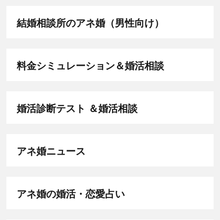
結婚相談所のアネ婚（男性向け）
料金シミュレーション＆婚活相談
婚活診断テスト ＆婚活相談
アネ婚ニュース
アネ婚の婚活・恋愛占い