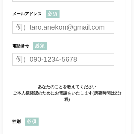
メールアドレス
必須
電話番号
必須
あなたのことを教えてください
ご本人様確認のためにお電話をいたします(所要時間は2分
程)
性別
必須