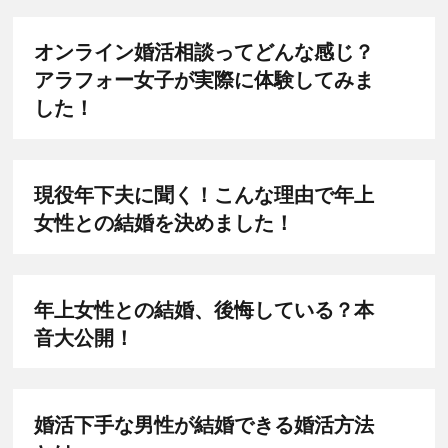
オンライン婚活相談ってどんな感じ？
アラフォー女子が実際に体験してみま
した！
現役年下夫に聞く！こんな理由で年上
女性との結婚を決めました！
年上女性との結婚、後悔している？本
音大公開！
婚活下手な男性が結婚できる婚活方法