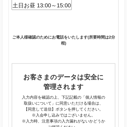
ご本人様確認のためにお電話をいたします(所要時間は2分
程)
お客さまのデータは安全に
管理されます
入力内容を確認の上、下記記載の「個人情報の
取扱いについて」に同意いただける場合は、
【同意して送信】ボタンを押してください。
※入会申し込みではございません。
※入力時、注意事項の入力漏れがないかどうか
ご確認ください。