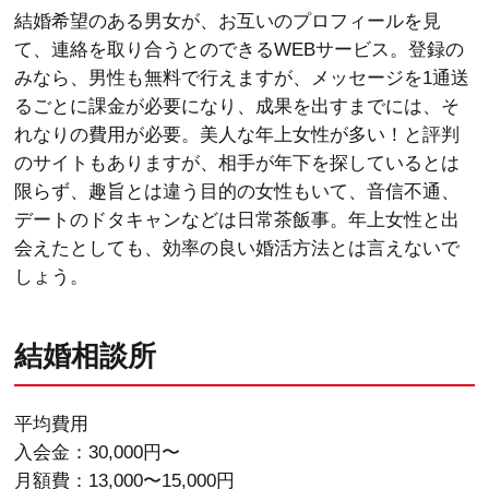
結婚希望のある男女が、お互いのプロフィールを見
て、連絡を取り合うとのできるWEBサービス。登録の
みなら、男性も無料で行えますが、メッセージを1通送
るごとに課金が必要になり、成果を出すまでには、そ
れなりの費用が必要。美人な年上女性が多い！と評判
のサイトもありますが、相手が年下を探しているとは
限らず、趣旨とは違う目的の女性もいて、音信不通、
デートのドタキャンなどは日常茶飯事。年上女性と出
会えたとしても、効率の良い婚活方法とは言えないで
しょう。
結婚相談所
平均費用
入会金：30,000円〜
月額費：13,000〜15,000円