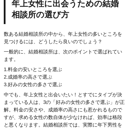
年上女性に出会うための結婚
相談所の選び方
数ある結婚相談所の中から、年上女性の多いところを
見つけるには、どうしたら良いのでしょう？
一般的に、結婚相談所は、次のポイントで選ばれてい
ます。
1.料金の安いところを選ぶ
2.成婚率の高さで選ぶ
3.好みの女性の多さで選ぶ
中でも、年上女性と出会いたい！とすでにタイプが決
まっている人は、3の「好みの女性の多さで選ぶ」が正
解。料金の安さや、成婚率の高さにも惹かれるもので
すが、求める女性の数自体が少なければ、効率は格段
と悪くなります。結婚相談所では、実際に年下男性を