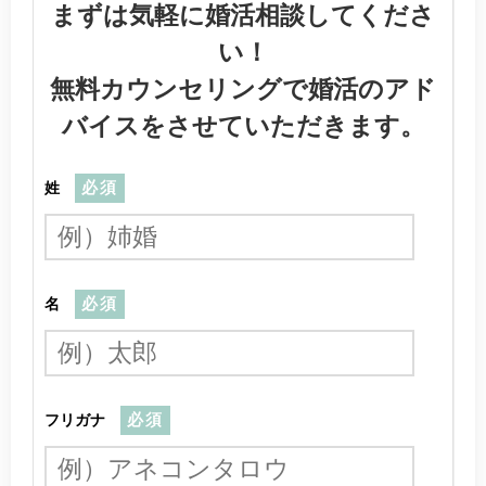
まずは気軽に婚活相談してくださ
い！
無料カウンセリングで婚活のアド
バイスをさせていただきます。
姓
必須
名
必須
フリガナ
必須