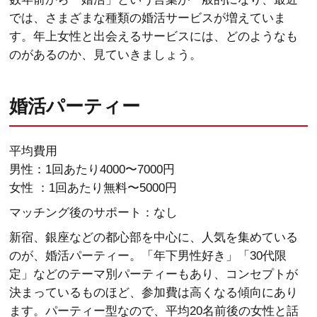
では、さまざまな種類の婚活サービスが増えていま
す。年上女性と出会えるサービスには、どのようなも
のがあるのか、見ていきましょう。
婚活パーティー
平均費用
男性：1回あたり4000〜7000円
女性 ：1回あたり無料〜5000円
マッチング後のサポート：なし
新宿、銀座などの都心部を中心に、人気を集めている
のが、婚活パーティー。「年下男性好き」「30代限
定」などのテーマ別パーティーもあり、コンセプトが
決まっているものほど、参加費は高くなる傾向にあり
ます。パーティー型なので、平均20名前後の女性と話