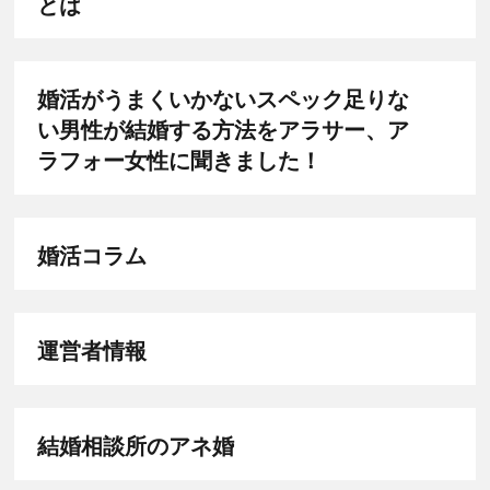
とは
婚活がうまくいかないスペック足りな
い男性が結婚する方法をアラサー、ア
ラフォー女性に聞きました！
婚活コラム
運営者情報
結婚相談所のアネ婚