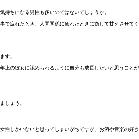
気持ちになる男性も多いのではないでしょうか。
事で疲れたとき、人間関係に疲れたときに癒して甘えさせてく
ます。
年上の彼女に認められるように自分も成長したいと思うことが
ましょう。
女性しかいないと思ってしまいがちですが、お酒や音楽の好き