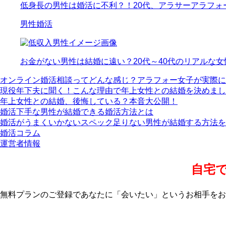
低身長の男性は婚活に不利？！20代、アラサーアラフォ
男性婚活
お金がない男性は結婚に遠い？20代～40代のリアルな
オンライン婚活相談ってどんな感じ？アラフォー女子が実際に
現役年下夫に聞く！こんな理由で年上女性との結婚を決めまし
年上女性との結婚、後悔している？本音大公開！
婚活下手な男性が結婚できる婚活方法とは
婚活がうまくいかないスペック足りない男性が結婚する方法を
婚活コラム
運営者情報
自宅
無料プランのご登録であなたに「会いたい」というお相手をお