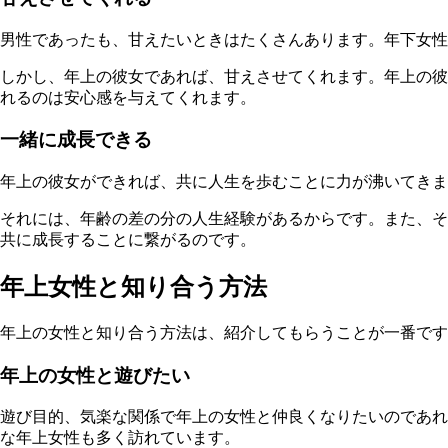
男性であったも、甘えたいときはたくさんあります。年下女性
しかし、年上の彼女であれば、甘えさせてくれます。年上の彼
れるのは安心感を与えてくれます。
一緒に成長できる
年上の彼女ができれば、共に人生を歩むことに力が沸いてきま
それには、年齢の差の分の人生経験があるからです。また、そ
共に成長することに繋がるのです。
年上女性と知り合う方法
年上の女性と知り合う方法は、紹介してもらうことが一番です
年上の女性と遊びたい
遊び目的、気楽な関係で年上の女性と仲良くなりたいのであれ
な年上女性も多く訪れています。