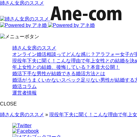
姉さん女房のススメ
姉さん女房のススメ
オンライン婚活相談ってどんな感じ？アラフォー女子が
現役年下夫に聞く！こんな理由で年上女性との結婚を決
年上女性との結婚、後悔している？本音大公開！
婚活下手な男性が結婚できる婚活方法とは
婚活がうまくいかないスペック足りない男性が結婚する
婚活コラム
運営者情報
CLOSE
姉さん女房のススメ
»
現役年下夫に聞く！こんな理由で年上