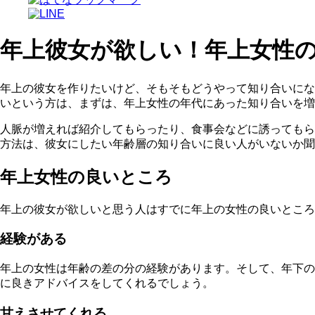
年上彼女が欲しい！年上女性
年上の彼女を作りたいけど、そもそもどうやって知り合いにな
いという方は、まずは、年上女性の年代にあった知り合いを増
人脈が増えれば紹介してもらったり、食事会などに誘ってもら
方法は、彼女にしたい年齢層の知り合いに良い人がいないか聞
年上女性の良いところ
年上の彼女が欲しいと思う人はすでに年上の女性の良いところ
経験がある
年上の女性は年齢の差の分の経験があります。そして、年下の
に良きアドバイスをしてくれるでしょう。
甘えさせてくれる