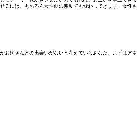
せるには、もちろん女性側の態度でも変わってきます。女性も
かお姉さんとの出会いがないと考えているあなた。まずはアネ