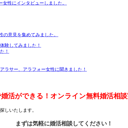
ー女性にインタビューしました。
女性の意見を集めてみました。
体験してみました！
た！
アラサー、アラフォー女性に聞きました！
で婚活ができる！オンライン無料婚活相談
探しいたします。
まずは気軽に婚活相談してください！