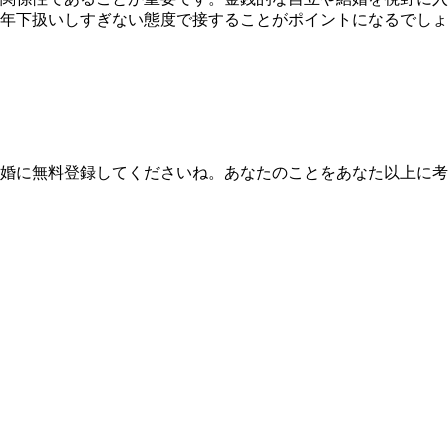
年下扱いしすぎない態度で接することがポイントになるでしょ
婚に無料登録してくださいね。あなたのことをあなた以上に考