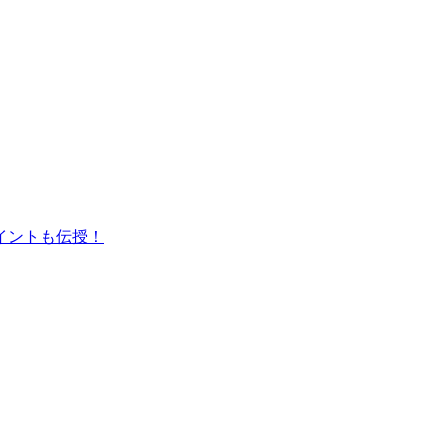
イントも伝授！