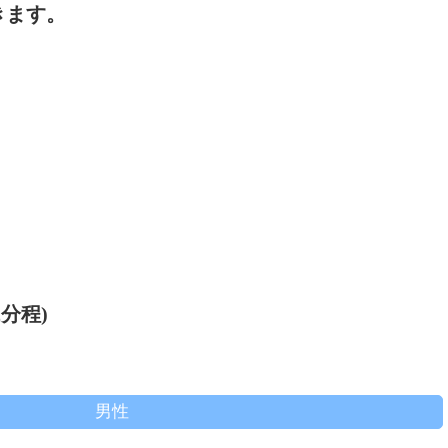
きます。
分程)
男性