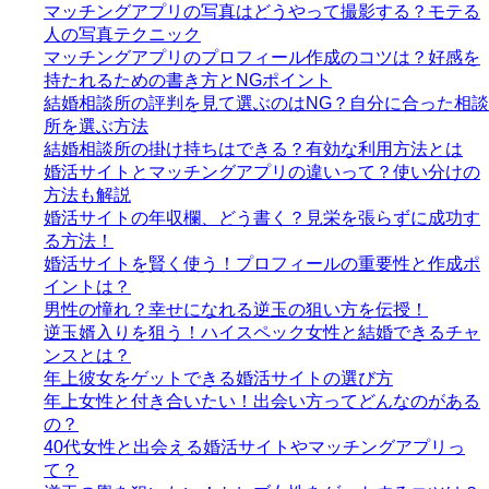
マッチングアプリの写真はどうやって撮影する？モテる
人の写真テクニック
マッチングアプリのプロフィール作成のコツは？好感を
持たれるための書き方とNGポイント
結婚相談所の評判を見て選ぶのはNG？自分に合った相談
所を選ぶ方法
結婚相談所の掛け持ちはできる？有効な利用方法とは
婚活サイトとマッチングアプリの違いって？使い分けの
方法も解説
婚活サイトの年収欄、どう書く？見栄を張らずに成功す
る方法！
婚活サイトを賢く使う！プロフィールの重要性と作成ポ
イントは？
男性の憧れ？幸せになれる逆玉の狙い方を伝授！
逆玉婿入りを狙う！ハイスペック女性と結婚できるチャ
ンスとは？
年上彼女をゲットできる婚活サイトの選び方
年上女性と付き合いたい！出会い方ってどんなのがある
の？
40代女性と出会える婚活サイトやマッチングアプリっ
て？