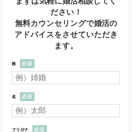
まずは気軽に婚活相談してく
ださい！
無料カウンセリングで婚活の
アドバイスをさせていただき
ます。
必須
姓
必須
名
必須
フリガナ