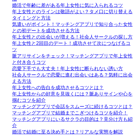
婚活で年齢に差がある年上女性に気に入られるコツ
年上女性とのラインは敬語がよい？タメ口に切り替える
タイミングと方法
気遣いがポイント！マッチングアプリで知り合った女性
との初デートを成功させる方法
年上女性との出会いが増える！社会人サークルの探し方
年上女性と2回目のデート！成功させて次につなげるコ
ツ
脈アリサインをチェック！マッチングアプリで年上女性
と付き合うコツ
恋愛下手でも大丈夫！年上女性に断られない誘い方
社会人サークルで恋愛に進む出会いはある？気軽に出会
える方法
年上女性への告白を成功させるコツとは？
年上女性からの好意を見抜くには？脈ありサインや心を
掴むコツを紹介
マッチングアプリで会話をスムーズに続けるコツとは？
マッチングアプリで結婚までこぎつけるコツを紹介！
マッチングアプリにいるサクラの目的は？見分け方も紹
介
婚活で結婚に至る決め手とは？リアルな実態を解説