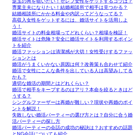
逆玉の輿を狙いたい！セレブ女性をゲットするコツは？
専業主夫になりたい！結婚相談所で相手は見つかる？
結婚相談所にかかる料金や内訳ってどうなってる？
高収入女性をゲットするには、婚活サイトを活用しよ
う！
婚活サイトの料金相場ってどれくらい？相場を検証！
婚活サイトは危険？安全に婚活サイトを利用するポイン
トを紹介
婚活ファッションは清潔感が大切！女性受けするファッ
ションとは
婚活がうまくいかない原因は何？改善策も合わせて紹介
婚活で女性にこんな条件を出している人は高望みしてる
かも？
適切な婚活の期間とはどれくらい？
婚活で相手をキープするのはアリ？本命を絞るときはど
うする？
シングルファーザーは再婚が難しい？現状や再婚のポイ
ントを解説！
失敗しない婚活パーティーの選び方とは？自分に合う婚
活パーティーの探し方
婚活パーティーの会話の成功の秘訣は？おすすめの話題
とNG会話についても紹介