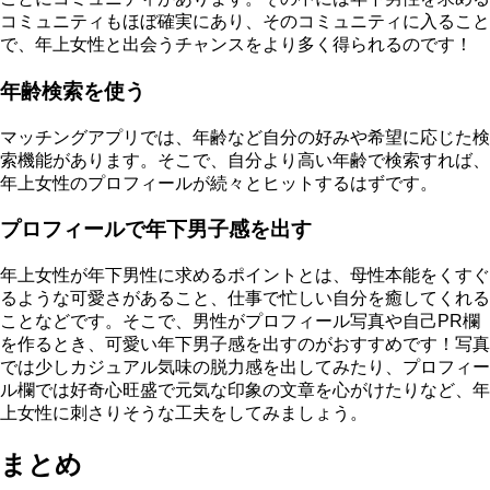
コミュニティもほぼ確実にあり、
そのコミュニティに入ること
で、年上女性と出会うチャンスをより多く得られるのです！
年齢検索を使う
マッチングアプリでは、年齢など自分の好みや希望に応じた検
索機能があります。そこで、
自分より高い年齢で検索
すれば、
年上女性のプロフィールが続々とヒットするはずです。
プロフィールで年下男子感を出す
年上女性が年下男性に求めるポイントとは、母性本能をくすぐ
るような可愛さがあること、仕事で忙しい自分を癒してくれる
ことなどです。そこで、
男性がプロフィール写真や自己PR欄
を作るとき、可愛い年下男子感を出すのがおすすめ
です！写真
では少しカジュアル気味の脱力感を出してみたり、プロフィー
ル欄では好奇心旺盛で元気な印象の文章を心がけたりなど、年
上女性に刺さりそうな工夫をしてみましょう。
まとめ