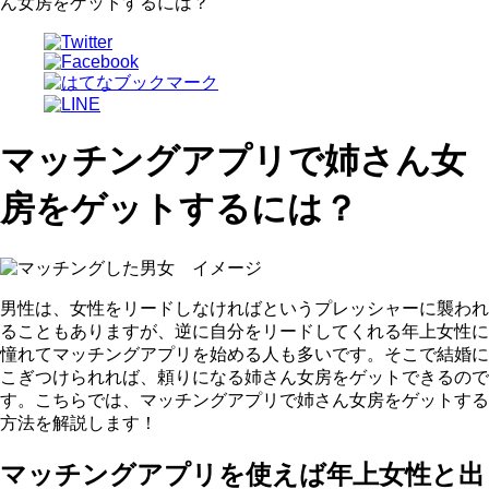
ん女房をゲットするには？
マッチングアプリで姉さん女
房をゲットするには？
男性は、女性をリードしなければというプレッシャーに襲われ
ることもありますが、逆に自分をリードしてくれる年上女性に
憧れてマッチングアプリを始める人も多いです。そこで結婚に
こぎつけられれば、頼りになる姉さん女房をゲットできるので
す。こちらでは、マッチングアプリで姉さん女房をゲットする
方法を解説します！
マッチングアプリを使えば年上女性と出