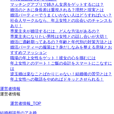
マッチングアプリで姉さん女房をゲットするには？
婚活のときに身長差は重視される？理想と現実とは
婚活パーティーでうまくいかない人はどうすればいい？
社会人サークルなら、年上女性との出会いのチャンスも
あり！
専業主夫が婚活するには、どんな方法があるの？
専業主夫になりたい男性は女性との話し合いが大切！
婚活に適齢期ってあるの？年齢と年代別の対策方法とは
婚活パーティーの服装は？身だしなみを整える意味とお
すすめファッション
職場の年上女性をゲット！彼女の心を掴むには
年上女性とのデート！ご飯の会計をスマートにこなすに
は
逆玉婚は楽なことばかりじゃない！結婚後の苦労とは？
年上女性への敬語をやめればドキッとさせられる！
運営者情報
運営者情報
運営者情報_TOP
結婚相談所のアネ婚