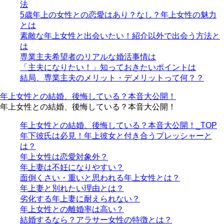
法
5歳年上の女性との恋愛はあり？なし？年上女性の魅力
とは
素敵な年上女性と出会いたい！紹介以外で出会う方法と
は
専業主夫希望者のリアルな婚活事情は
「主夫になりたい！」知っておきたいポイントは
結局、専業主夫のメリット・デメリットって何？？
年上女性との結婚、後悔している？本音大公開！
年上女性との結婚、後悔している？本音大公開！
年上女性との結婚、後悔している？本音大公開！_TOP
年下彼氏は必見！年上彼女と付き合うプレッシャーと
は？
年上女性は恋愛対象外？
年上妻は不妊になりやすい？
面倒くさい・重いと思われる年上女性とは？
年上妻と別れたい理由とは？
劣化する年上妻に耐えられない？
年上女性との離婚率は高い？
結婚するなら？アラサー女性の特徴とは？