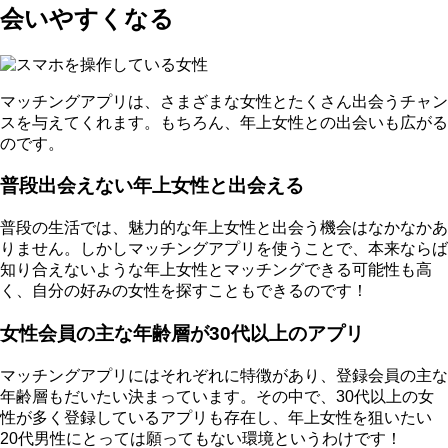
会いやすくなる
マッチングアプリは、さまざまな女性とたくさん出会うチャン
スを与えてくれます。もちろん、年上女性との出会いも広がる
のです。
普段出会えない年上女性と出会える
普段の生活では、魅力的な年上女性と出会う機会はなかなかあ
りません。しかしマッチングアプリを使うことで、
本来ならば
知り合えないような年上女性とマッチングできる可能性も高
く、自分の好みの女性を探すこともできる
のです！
女性会員の主な年齢層が30代以上のアプリ
マッチングアプリにはそれぞれに特徴があり、登録会員の主な
年齢層もだいたい決まっています。その中で、
30代以上の女
性が多く登録しているアプリも存在し、年上女性を狙いたい
20代男性にとっては願ってもない環境
というわけです！